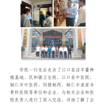
学院一行先后走访了江口县淫羊藿种
植基地、民和镇卫生院、江口县中医院、
铜仁市中医药、同德制药、铜仁市袁家寺
骨科医院等单位和企业，与相关企业和医
院负责人进行了深入交流，详细了解了企