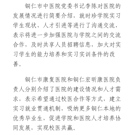
铜仁市中医院党委书记李陈对医院的
发展情况进行简要介绍，就时珍学院实习
学生现状、人才引进等进行了沟通交流，
表示将进一步加强医院与学院之间的交流
合作，及时共享人员招聘信息，加大对实
习学生的能力培养和实习实训条件的改
善。
铜仁市康复医院和铜仁宏昕康医院负
责人分别介绍了医院的建设情况和人才需
求，表示希望通过校医合作等方式，建立
实习就业贯通机制，吸纳更多铜仁本地的
优秀毕业生，促进学院和医院人才培养协
同发展，实现校医共赢。