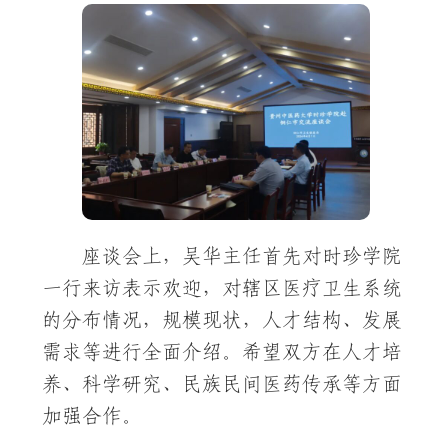
座谈会上，吴华主任首先对时珍学院
一行来访表示欢迎，对辖区医疗卫生系统
的分布情况，规模现状，人才结构、发展
需求等进行全面介绍。希望双方在人才培
养、科学研究、民族民间医药传承等方面
加强合作。