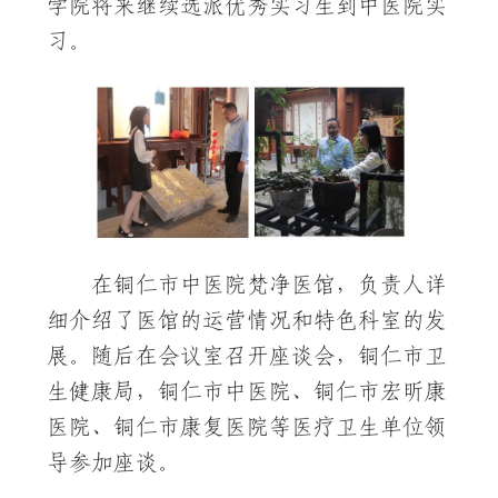
学院将来继续选派优秀实习生到中医院实
习。
在铜仁市中医院梵净医馆，负责人详
细介绍了医馆的运营情况和特色科室的发
展。随后在会议室召开座谈会，铜仁市卫
生健康局，铜仁市中医院、铜仁市宏昕康
医院、铜仁市康复医院等医疗卫生单位领
导参加座谈。