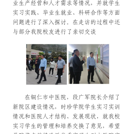
业生产经营和人才需求等情况，并就学生
实习实践、毕业生就业、科研合作等方面
问题进行了深入探讨。在走访的过程中还
与部分我院校友进行了亲切交谈
在铜仁市中医院，段广军院长介绍了
新院区建设情况，时珍学院学生实习实训
情况和医院人才结构、发展现状，就我校
实习学生的管理和培养交换了意见，希望