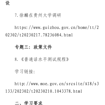
设
7.徐麟在贵州大学调研
https://www.guizhou.gov.cn/home/tt/2
02302/t20230217_78236084.html
专题
三
：
政策文件
8.《普通话水平测试规程》
学习链接：
http://www.moe.gov.cn/srcsite/A18/s3
133/202302/t20230210_1043378.html
二、学习要求