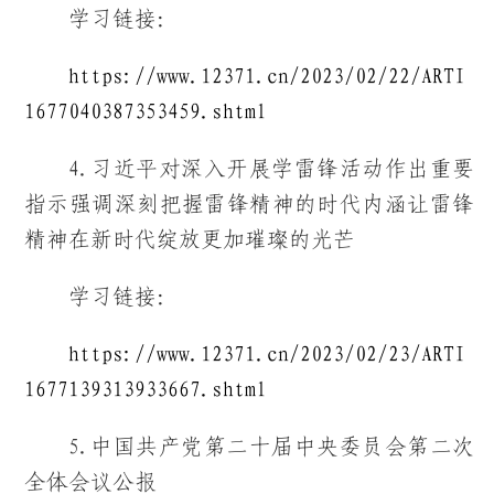
学习链接：
https://www.12371.cn/2023/02/22/ARTI
1677040387353459.shtml
4.习近平对深入开展学雷锋活动作出重要
指示强调深刻把握雷锋精神的时代内涵让雷锋
精神在新时代绽放更加璀璨的光芒
学习链接：
https://www.12371.cn/2023/02/23/ARTI
1677139313933667.shtml
5.中国共产党第二十届中央委员会第二次
全体会议公报