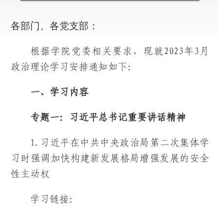
各部门、各党支部：
根据学院党委相关要求，现就2023年3月
政治理论学习安排通知如下：
一、学习内容
专题一：
习近平总书记重要讲话精神
1.习近平在中共中央政治局第二次集体学
习时强调加快构建新发展格局增强发展的安全
性主动权
学习链接：