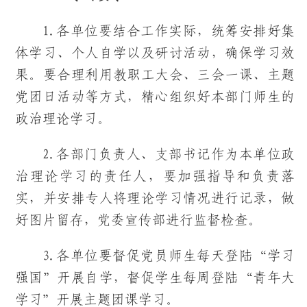
1.各单位要结合工作实际，统筹安排好集
体学习、个人自学以及研讨活动，确保学习效
果。要合理利用教职工大会、三会一课、主题
党团日活动等方式，精心组织好本部门师生的
政治理论学习。
2.各部门负责人、支部书记作为本单位政
治理论学习的责任人，要加强指导和负责落
实，并安排专人将理论学习情况进行记录，做
好图片留存，党委宣传部进行监督检查。
3.各单位要督促党员师生每天登陆“学习
强国”开展自学，督促学生每周登陆“青年大
学习”开展主题团课学习。