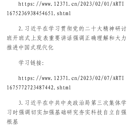
https://www.12371.cn/2023/02/01/ARTI
1675236938454651.shtml
2.习近平在学习贯彻党的二十大精神研讨
班开班式上发表重要讲话强调正确理解和大力
推进中国式现代化
学习链接：
https://www.12371.cn/2023/02/07/ARTI
1675772723487442.shtml
3.习近平在中共中央政治局第三次集体学
习时强调切实加强基础研究夯实科技自立自强
根基