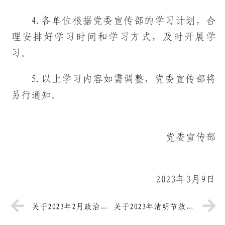
4.各单位根据党委宣传部的学习计划，合
理安排好学习时间和学习方式，及时开展学
习。
5.以上学习内容如需调整，党委宣传部将
另行通知。
党委宣传部
2023年3月9日
关于2023年2月政治理论学习安排的通知
关于2023年清明节放假安排的通知