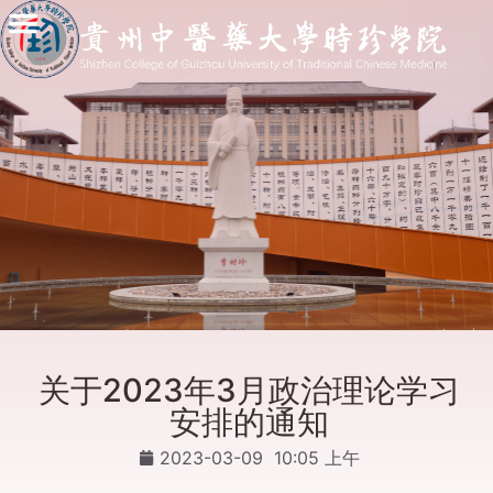
关于2023年3月政治理论学习
安排的通知
2023-03-09
10:05 上午