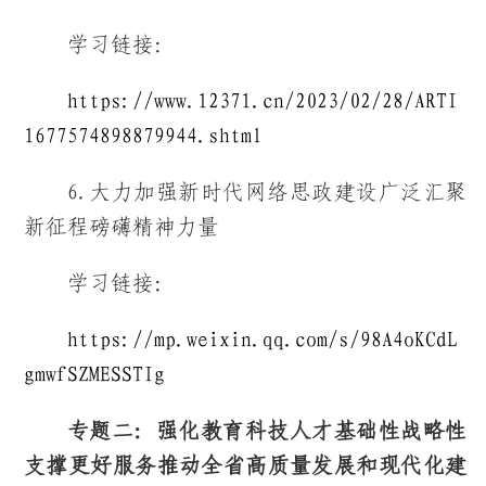
学习链接：
https://www.12371.cn/2023/02/28/ARTI
1677574898879944.shtml
6.大力加强新时代网络思政建设广泛汇聚
新征程磅礴精神力量
学习链接：
https://mp.weixin.qq.com/s/98A4oKCdL
gmwfSZMESSTIg
专题二：
强化教育科技人才基础性战略性
支撑更好服务推动全省高质量发展和现代化建