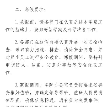
二、寒假要求：
1.放假前，请各部门在认真总结本学期工
作的基础上，安排好新学期及开学准备工作。
2.各部门在放假前要认真开展一次安全检
查，采取有力措施，排查、消除安全隐患，并
对师生员工进行安全教育。寒假期间，要特别
重视防火、防盗、防意外事故等安全保卫工
作。
3.寒假期间，学院办公室负责按要求妥善
安排好值班，并确定领导带班。值班人员要明
确职责，确保信息畅通。遇有重大突发事件，