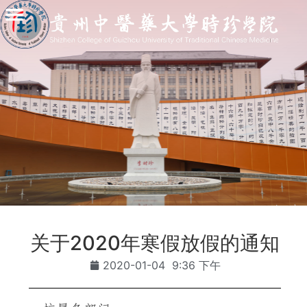
关于2020年寒假放假的通知
2020-01-04
9:36 下午