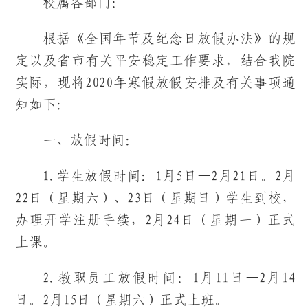
校属各部门：
根据《全国年节及纪念日放假办法》的规
定以及省市有关平安稳定工作要求，结合我院
实际，现将2020年寒假放假安排及有关事项通
知如下：
一、放假时间：
1.学生放假时间：1月5日—2月21日。2月
22日（星期六）、23日（星期日）学生到校，
办理开学注册手续，2月24日（星期一）正式
上课。
2.教职员工放假时间：1月11日—2月14
日。2月15日（星期六）正式上班。