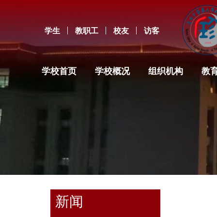
学生
教职工
校友
访客
学校首页
学校概况
组织机构
教
新闻