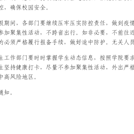
控，确保校园安全。
放假期间，各部门要继续压牢压实防控责任，做到疫
参加聚集性活动，不跨省出行。如非必要，不前往
的必须严格履行报备手续，做好途中防护。无关人
学生工作部门要时时掌握学生动态信息，按照学院要
生坚持健康打卡，尽量不参加聚集性活动，外出严
中高风险地区。
通知。