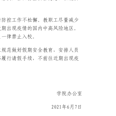
情防控工作不松懈。教职工尽量减少
近期出现疫情的国内中高风险地区。
员一律禁止入校。
求规范做好假期安全教育，安排人员
格履行请假手续，不前往近期出现疫
学院办公室
2021年6月7日