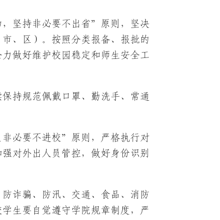
动，坚持非必要不出省”原则，坚决
（市、区）。按照分类报备、报批的
全力做好维护校园稳定和师生安全工
续保持规范佩戴口罩、勤洗手、常通
员非必要不进校”原则，严格执行对
加强对外出人员管控，做好身份识别
、防诈骗、防汛、交通、食品、消防
校学生要自觉遵守学院规章制度，严