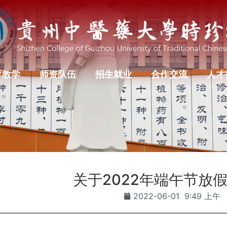
育教学
师资队伍
招生就业
合作交流
人才
关于2022年端午节放
2022-06-01
9:49 上午