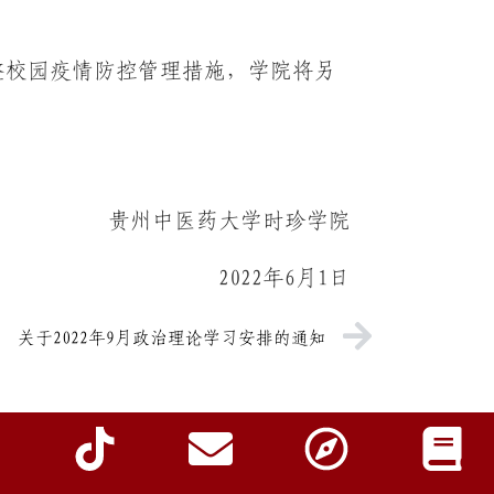
整校园疫情防控管理措施，学院将另
知。
中医药大学时珍学院
2022年6月1日
关于2022年9月政治理论学习安排的通知