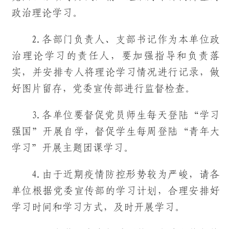
政治理论学习。
2.各部门负责人、支部书记作为本单位政
治理论学习的责任人，要加强指导和负责落
实，并安排专人将理论学习情况进行记录，做
好图片留存，党委宣传部进行监督检查。
3.各单位要督促党员师生每天登陆“学习
强国”开展自学，督促学生每周登陆“青年大
学习”开展主题团课学习。
4.由于近期疫情防控形势较为严峻，请各
单位根据党委宣传部的学习计划，合理安排好
学习时间和学习方式，及时开展学习。