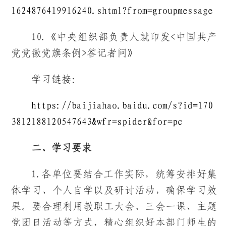
1624876419916240.shtml?from=groupmessage
10.《中央组织部负责人就印发<中国共产
党党徽党旗条例>答记者问》
学习链接：
https://baijiahao.baidu.com/s?id=170
3812188120547643&wfr=spider&for=pc
二、学习要求
1.各单位要结合工作实际，统筹安排好集
体学习、个人自学以及研讨活动，确保学习效
果。要合理利用教职工大会、三会一课、主题
党团日活动等方式，精心组织好本部门师生的