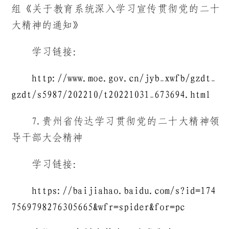
组《关于教育系统深入学习宣传贯彻党的二十
大精神的通知》
学习链接：
http://www.moe.gov.cn/jyb_xwfb/gzdt_
gzdt/s5987/202210/t20221031_673694.html
7.贵州省传达学习贯彻党的二十大精神领
导干部大会精神
学习链接：
https://baijiahao.baidu.com/s?id=174
7569798276305665&wfr=spider&for=pc