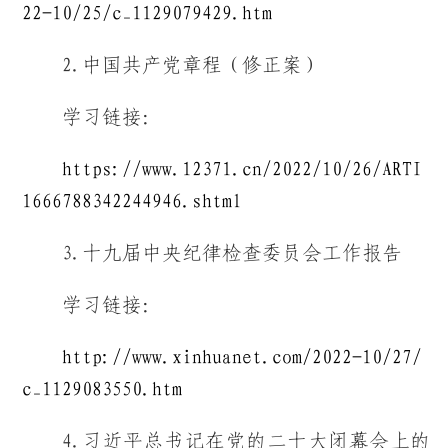
22-10/25/c_1129079429.htm
2.中国共产党章程（修正案）
学习链接：
https://www.12371.cn/2022/10/26/ARTI
1666788342244946.shtml
3.十九届中央纪律检查委员会工作报告
学习链接：
http://www.xinhuanet.com/2022-10/27/
c_1129083550.htm
4.习近平总书记在党的二十大闭幕会上的