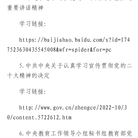
重要讲话精神
学习链接：
https://baijiahao.baidu.com/s?id=174
7523630435545008&wfr=spider&for=pc
5.中共中央关于认真学习宣传贯彻党的二
十大精神的决定
学习链接：
http://www.gov.cn/zhengce/2022-10/3
0/content_5722612.htm
6.中央教育工作领导小组秘书组教育部党