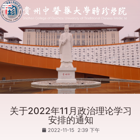
关于2022年11月政治理论学习
安排的通知
2022-11-15
2:39 下午