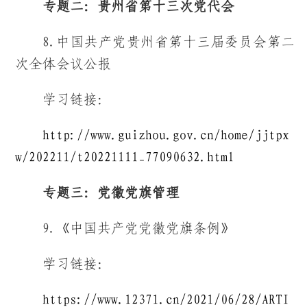
专题二：
贵州省第十三次党代会
8.中国共产党贵州省第十三届委员会第二
次全体会议公报
学习链接：
http://www.guizhou.gov.cn/home/jjtpx
w/202211/t20221111_77090632.html
专题三：党徽党旗管理
9.《中国共产党党徽党旗条例》
学习链接：
https://www.12371.cn/2021/06/28/ARTI