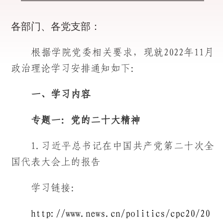
各部门、各党支部：
根据学院党委相关要求，现就2022年11月
政治理论学习安排通知如下：
一、学习内容
专题一：党的二十大精神
1.习近平总书记在中国共产党第二十次全
国代表大会上的报告
学习链接：
http://www.news.cn/politics/cpc20/20