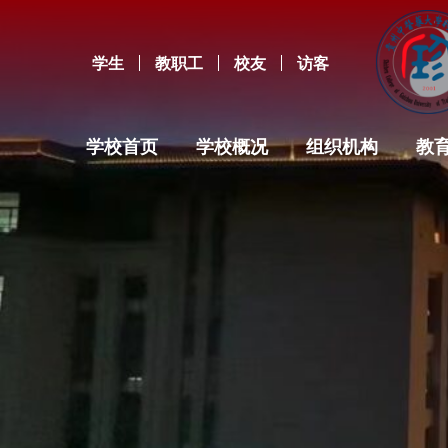
学生
教职工
校友
访客
学校首页
学校概况
组织机构
教