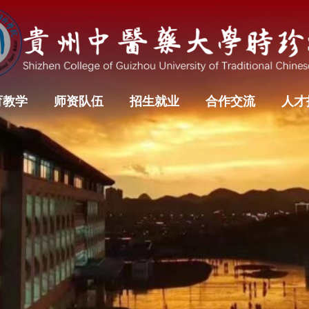
育教学
师资队伍
招生就业
合作交流
人才