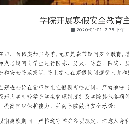
学院开展寒假安全教育
2020-01-01
2:36 下午
在即，为切实加强冬季,尤其是春节期间安全教育,增
日晚点名期间向学生进行防冻、防火、防盗、防骗、
护和安全防范意识,防止学生在寒假期间遭受人身和
主题班会旨在希望学生在假期离校期间，严格遵守
医药大学时珍学院学生管理制度》及学院其他各项
，提高自我保护能力，并向学院做出安全承诺：
在假期离校期间，严格遵守学院各项规定，注意人身