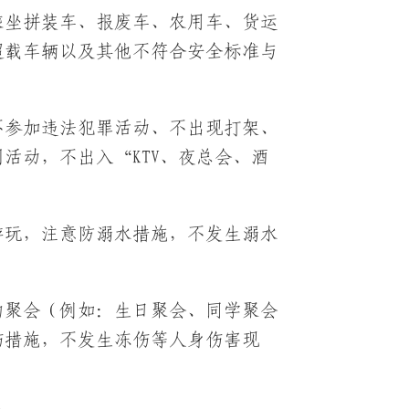
乘坐拼装车、报废车、农用车、货运
超载车辆以及其他不符合安全标准与
不参加违法犯罪活动、不出现打架、
活动，不出入“KTV、夜总会、酒
。
游玩，注意防溺水措施，不发生溺水
的聚会（例如：生日聚会、同学聚会
伤措施，不发生冻伤等人身伤害现