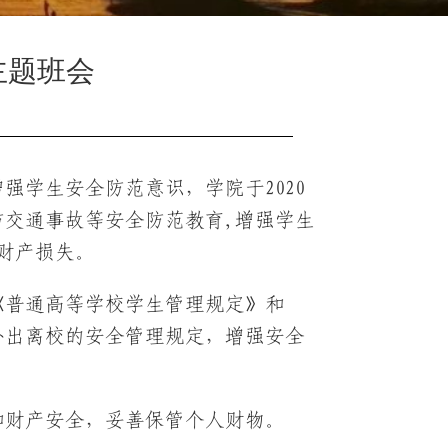
主题班会
强学生安全防范意识，学院于2020
防交通事故等安全防范教育,增强学生
财产损失。
《普通高等学校学生管理规定》和
外出离校的安全管理规定，增强安全
和财产安全，妥善保管个人财物。