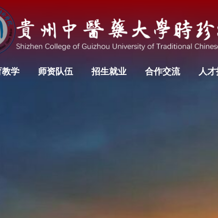
育教学
师资队伍
招生就业
合作交流
人才