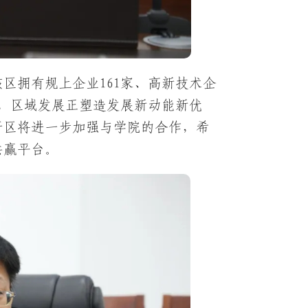
区拥有规上企业161家、高新技术企
列，区域发展正塑造发展新动能新优
开区将进一步加强与学院的合作，希
共赢平台。