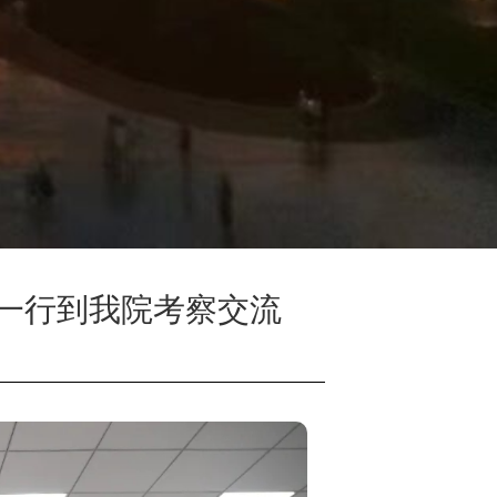
一行到我院考察交流