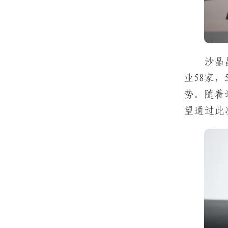
沙晶
业58家
势。随着
望通过此