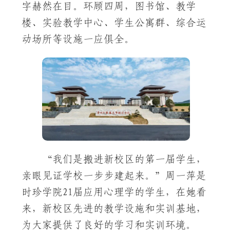
字赫然在目。环顾四周，图书馆、教学
楼、实验教学中心、学生公寓群、综合运
动场所等设施一应俱全。
“我们是搬进新校区的第一届学生，
亲眼见证学校一步步建起来。”周一萍是
时珍学院21届应用心理学的学生，在她看
来，新校区先进的教学设施和实训基地，
为大家提供了良好的学习和实训环境。