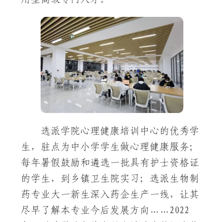
选派学院心理健康培训中心的优秀学
生，驻点为中小学学生做心理健康服务；
每年暑假鼓励和遴选一批具有护士资格证
的学生，到乡镇卫生院实习；选派生物制
药专业大一新生深入药企生产一线，让其
尽早了解本专业今后发展方向……2022