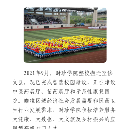
2021年9月，时珍学院整校搬迁至修
文县，现已完成智慧校园建设，正在建设
中医药展厅、苗药展厅和示范性康复医
院。瞄准区域经济社会发展需要和医药卫
生行业发展需求，时珍学院积极培养服务
大健康、大数据、大文旅及乡村振兴的应
用型高级专门人才。