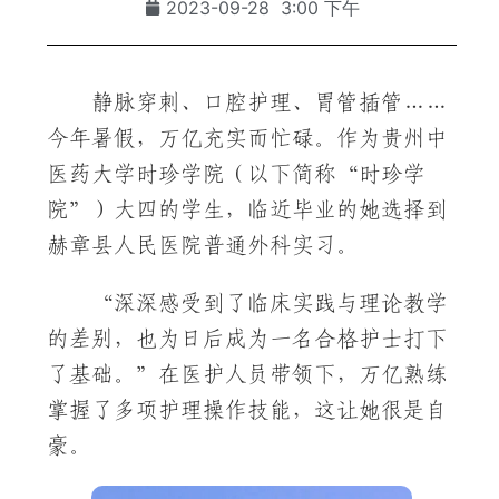
2023-09-28
3:00 下午
静脉穿刺、口腔护理、胃管插管……
今年暑假，万亿充实而忙碌。作为贵州中
医药大学时珍学院（以下简称“时珍学
院”）大四的学生，临近毕业的她选择到
赫章县人民医院普通外科实习。
“深深感受到了临床实践与理论教学
的差别，也为日后成为一名合格护士打下
了基础。”在医护人员带领下，万亿熟练
掌握了多项护理操作技能，这让她很是自
豪。