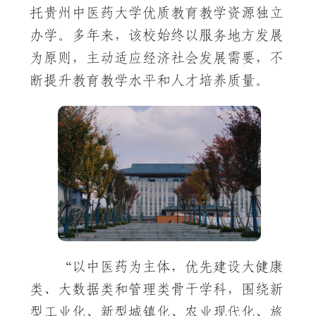
托贵州中医药大学优质教育教学资源独立
办学。多年来，该校始终以服务地方发展
为原则，主动适应经济社会发展需要，不
断提升教育教学水平和人才培养质量。
“以中医药为主体，优先建设大健康
类、大数据类和管理类骨干学科，围绕新
型工业化、新型城镇化、农业现代化、旅