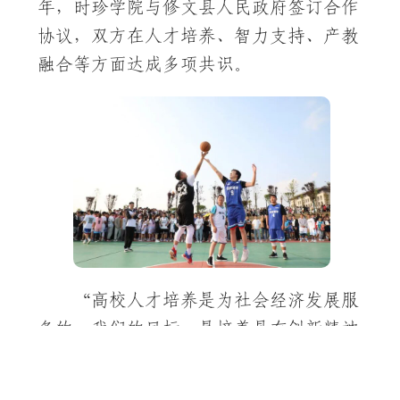
年，时珍学院与修文县人民政府签订合作
协议，双方在人才培养、智力支持、产教
融合等方面达成多项共识。
“高校人才培养是为社会经济发展服
务的，我们的目标，是培养具有创新精神
和实践能力，有品德、有理想、有担当、
有职业胜任力的应用型人才。”梅国海表