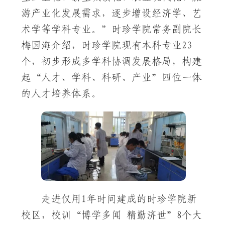
游产业化发展需求，逐步增设经济学、艺
术学等学科专业。”时珍学院常务副院长
梅国海介绍，时珍学院现有本科专业23
个，初步形成多学科协调发展格局，构建
起“人才、学科、科研、产业”四位一体
的人才培养体系。
走进仅用1年时间建成的时珍学院新
校区，校训“博学多闻 精勤济世”8个大