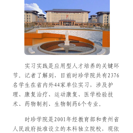
实习实践是应用型人才培养的关键环
节。记者了解到，目前时珍学院共有2376
名学生在省内外44家单位实习，涉及护
理、康复治疗、运动康复、医学检验技
术、药物制剂、生物制药6个专业。
时珍学院是2001年经教育部和贵州省
人民政府批准设立的本科独立院校，现依