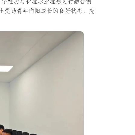
求学经历与护理职业理想进行融合创
勒出受助青年向阳成长的良好状态，充