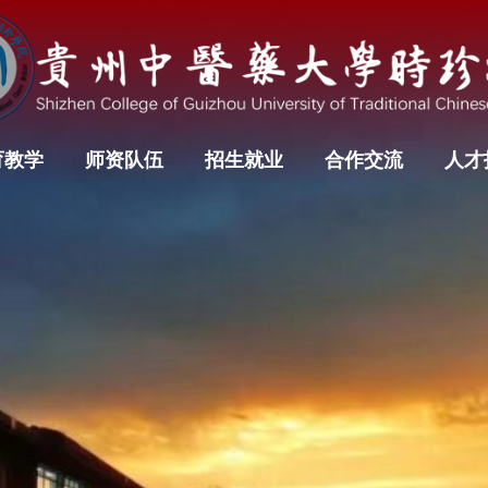
育教学
师资队伍
招生就业
合作交流
人才