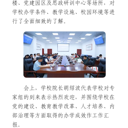
楼、党建园区及思政研训中心等场所，对
学校办学条件、教学设施、校园环境等进
行了全面细致的了解。
会上，学校院长胡绍波代表学校对专
家组的到来表示热烈欢迎，并围绕学校在
党的建设、教育教学改革、人才培养、内
部治理等方面取得的办学成效作工作汇
报。