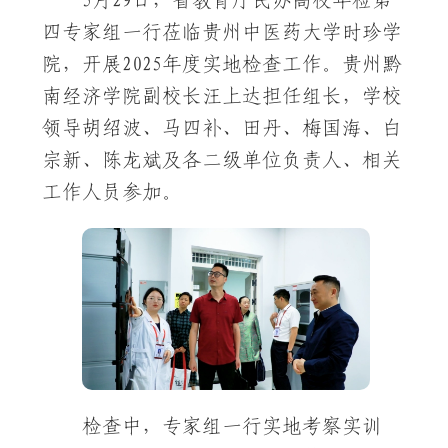
四专家组一行莅临贵州中医药大学时珍学
院，开展2025年度实地检查工作。贵州黔
南经济学院副校长汪上达担任组长，学校
领导胡绍波、马四补、田丹、梅国海、白
宗新、陈龙斌及各二级单位负责人、相关
工作人员参加。
检查中，专家组一行实地考察实训