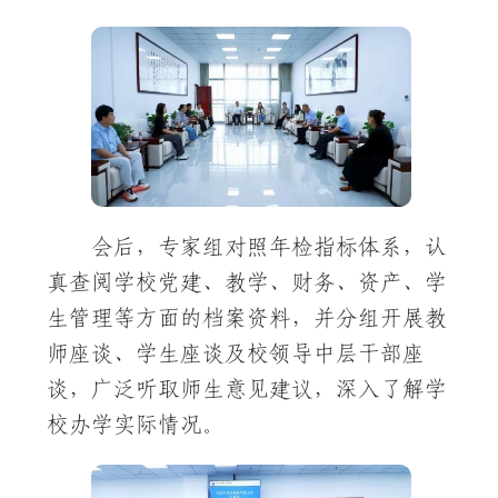
会后，专家组对照年检指标体系，认
真查阅学校党建、教学、财务、资产、学
生管理等方面的档案资料，并分组开展教
师座谈、学生座谈及校领导中层干部座
谈，广泛听取师生意见建议，深入了解学
校办学实际情况。