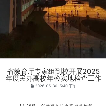
省教育厅专家组到校开展2025
年度民办高校年检实地检查工作
2026-05-30
5:40 下午
5月29日，省教育厅民办高校年检第