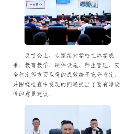
反馈会上，专家组对学校在办学成
果、教育教学、硬件设施、师生管理、安
全稳定等方面取得的成效给予充分肯定，
并围绕检查中发现的问题提出了富有建设
性的意见建议。