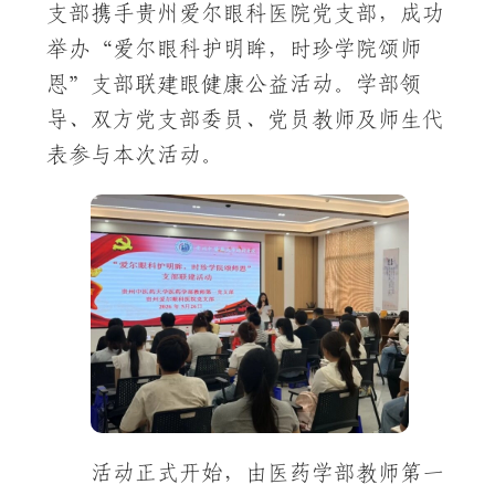
支部携手贵州爱尔眼科医院党支部，成功
举办“爱尔眼科护明眸，时珍学院颂师
恩”支部联建眼健康公益活动。学部领
导、双方党支部委员、党员教师及师生代
表参与本次活动。
活动正式开始，由医药学部教师第一