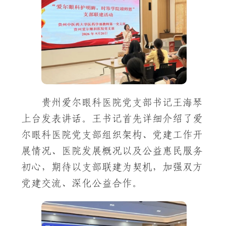
贵州爱尔眼科医院党支部书记王海琴
上台发表讲话。王书记首先详细介绍了爱
尔眼科医院党支部组织架构、党建工作开
展情况、医院发展概况以及公益惠民服务
初心，期待以支部联建为契机，加强双方
党建交流、深化公益合作。