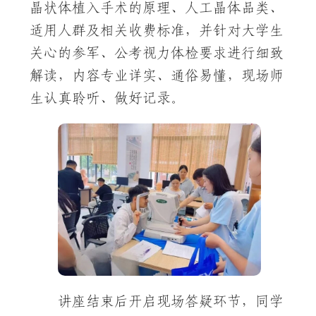
晶状体植入手术的原理、人工晶体品类、
适用人群及相关收费标准，并针对大学生
关心的参军、公考视力体检要求进行细致
解读，内容专业详实、通俗易懂，现场师
生认真聆听、做好记录。
讲座结束后开启现场答疑环节，同学