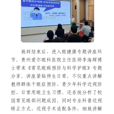
致辞结束后，进入眼健康专题讲座环
节。贵州爱尔眼科医院主任医师李海辉博
士带来《常见眼病预防与科学护眼》专题
分享。讲座紧贴师生日常，不仅重点讲解
教师群体干眼症预防、青少年科学近视防
控、日常用眼卫生习惯，还系统分析了校
园常见眼部问题成因。同时专业科普近视
矫正方式、近视手术适配条件，细致讲解