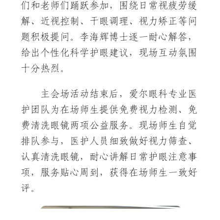
们和老师们踊跃参加，围绕日常视疲劳缓
解、近视控制、干眼调理、视力矫正等问
题积极提问。李海辉博士逐一耐心解答，
给出个性化科学护眼建议，现场互动氛围
十分热烈。
主会场活动结束后，爱尔眼科专业医
护团队为在场师生提供免费视力检测、免
费清洗眼镜两项公益服务。现场师生自觉
排队参与，医护人员细致做好视力筛查、
认真清洗眼镜，耐心讲解日常护眼注意事
项，服务贴心周到，获得在场师生一致好
评。