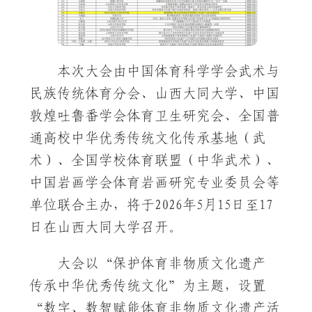
本次大会由中国体育科学学会武术与
民族传统体育分会、山西大同大学、中国
敦煌吐鲁番学会体育卫生研究会、全国普
通高校中华优秀传统文化传承基地（武
术）、全国学校体育联盟（中华武术）、
中国岩画学会体育岩画研究专业委员会等
单位联合主办，将于2026年5月15日至17
日在山西大同大学召开。
大会以“保护体育非物质文化遗产
传承中华优秀传统文化”为主题，设置
“数字、数智赋能体育非物质文化遗产活