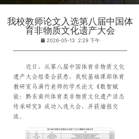
我校教师论文入选第八届中国体
育非物质文化遗产大会
2026-05-13
2:29 下午
近日，从第八届中国体育非物质文化
遗产大会组委会获悉，我校基础课部体育
教研室马满竹老师的学术论文《数智赋
能：黔东南州体育类非物质文化遗产活态
传承研究》成功入选大会，并获墙报交
流。