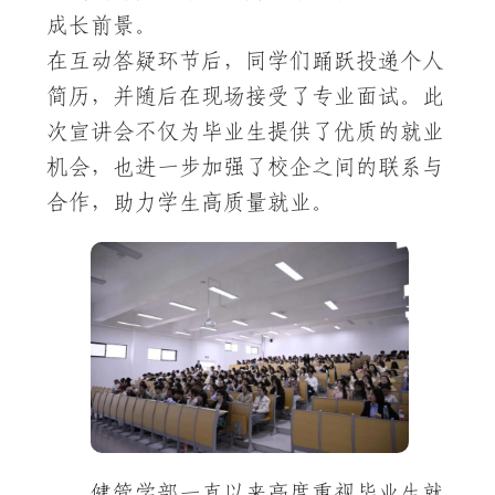
成长前景。
在互动答疑环节后，同学们踊跃投递个人
简历，并随后在现场接受了专业面试。此
次宣讲会不仅为毕业生提供了优质的就业
机会，也进一步加强了校企之间的联系与
合作，助力学生高质量就业。
健管学部一直以来高度重视毕业生就