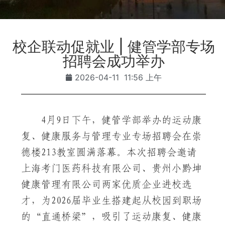
校企联动促就业 | 健管学部专场
招聘会成功举办
2026-04-11
11:56 上午
4月9日下午，健管学部举办的运动康
复、健康服务与管理专业专场招聘会在崇
德楼213教室圆满落幕。本次招聘会邀请
上海考门医药科技有限公司、贵州小黔坤
健康管理有限公司两家优质企业进校选
才，为2026届毕业生搭建起从校园到职场
的“直通桥梁”，吸引了运动康复、健康