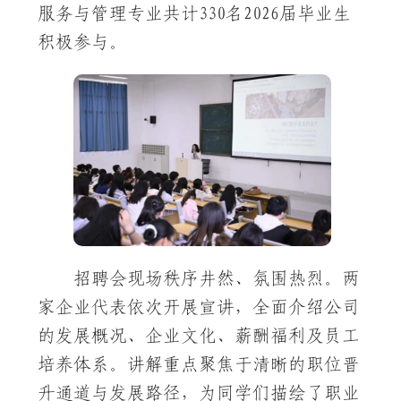
服务与管理专业共计330名2026届毕业生
积极参与。
招聘会现场秩序井然、氛围热烈。两
家企业代表依次开展宣讲，全面介绍公司
的发展概况、企业文化、薪酬福利及员工
培养体系。讲解重点聚焦于清晰的职位晋
升通道与发展路径，为同学们描绘了职业