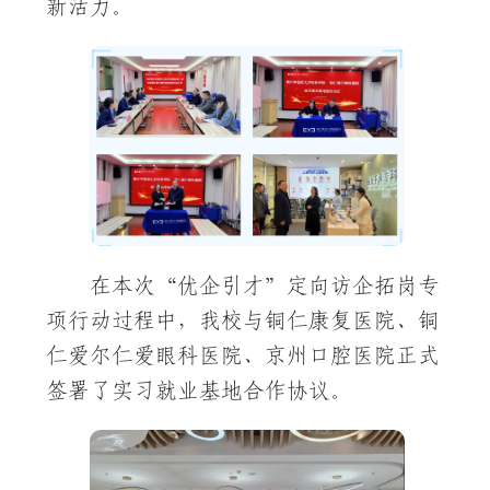
新活力。
在本次“优企引才”定向访企拓岗专
项行动过程中，我校与铜仁康复医院、铜
仁爱尔仁爱眼科医院、京州口腔医院正式
签署了实习就业基地合作协议。