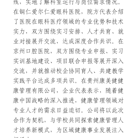
线，实地了解科室运行与岗位需求情况。
在铜仁爱尔仁爱眼科医院，院方代表介绍
了医院在眼科医疗领域的专业优势和技术
实力，双方围绕实习安排、人才共育、就
业对接展开交流，达成深度合作共识。在
京州口腔医院，双方围绕专业申报、实习
实训基地建设、项目联合申报等展开深入
交流，并就推动校企协同育人、共建教学
实践平台达成多项共识。在贵州康美健健
康管理有限公司，企业代表表示，随着健
康中国战略的深入推进，健康管理领域对
专业人才的需求日益迫切。公司将以此次
合作为契机，与学校共同探索健康管理人
才培养新模式，为区域健康事业发展注入