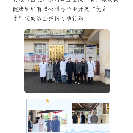
健康管理有限公司等企业开展“优企引
才”定向访企拓岗专项行动。