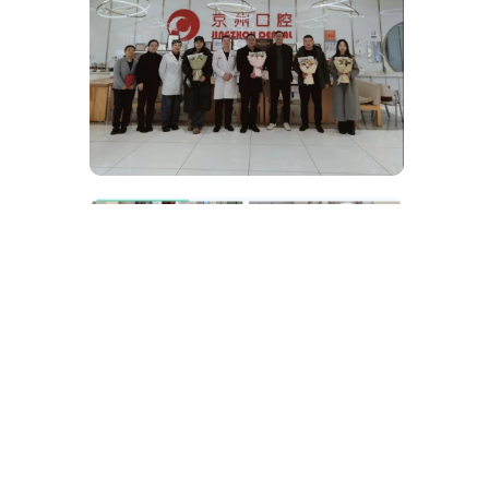
近年来，学校坚持以质量为核心、以
就业为导向、以产教深度融合为路径的发