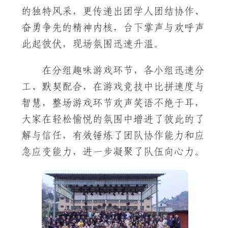
的独特风采，更传递出团学人团结协作、
奋勇争先的精神内核，台下掌声与欢呼声
此起彼伏，现场氛围迅速升温。
在分组趣味游戏环节，各小组迅速分
工、默契配合，在游戏竞技中比拼速度与
智慧，整场游戏环节欢声笑语不绝于耳，
大家在轻松愉悦的氛围中增进了彼此的了
解与信任，有效锤炼了团队协作能力和应
急应变能力，进一步凝聚了队伍向心力。