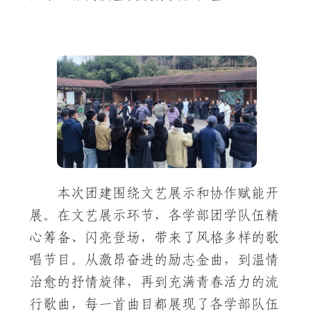
本次团建围绕文艺展示和协作赋能开
展。在文艺展示环节，各学部团学队伍精
心筹备、闪亮登场，带来了风格多样的歌
唱节目。从激昂奋进的励志金曲，到温情
治愈的抒情旋律，再到充满青春活力的流
行歌曲，每一首曲目都展现了各学部队伍