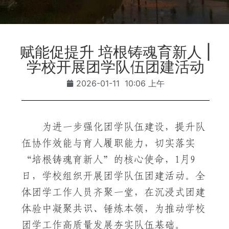
赋能促提升 培根铸魂育新人 |
学校开展团学队伍团建活动
2026-01-11
10:06 上午
为进一步强化团学队伍建设，提升队
伍协作效能与育人履职能力，切实落实
“培根铸魂育新人”的核心使命，1月9
日，学校组织开展团学队伍团建活动。全
体团学工作人员齐聚一堂，在沉浸式团建
体验中凝聚共识、锤炼本领，为推动学校
团学工作高质量发展夯实队伍基础。