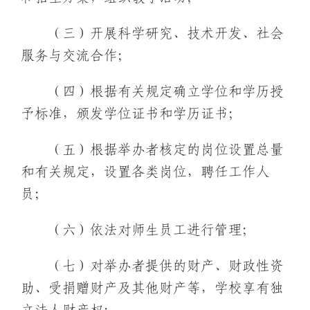
（三）开展科学研究、技术开发、社会
服务与交流合作；
（四）根据有关规定确立学位和学历授
予标准，颁发学位证书和学历证书；
（五）根据举办者核定的岗位设置总量
和有关规定，设置各类岗位，聘任工作人
员；
（六）依法对师生员工进行管理；
（七）对举办者提供的财产、财政性资
助、受捐赠财产及其他财产等，学校享有独