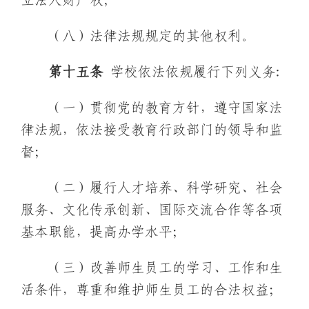
立法人财产权；
（八）法律法规规定的其他权利。
第十
五
条
学校依法依规履行下列义务:
（一）贯彻党的教育方针，遵守国家法
律法规，依法接受教育行政部门的领导和监
督；
（二）履行人才培养、科学研究、社会
服务、文化传承创新、国际交流合作等各项
基本职能，提高办学水平；
（三）改善师生员工的学习、工作和生
活条件，尊重和维护师生员工的合法权益；