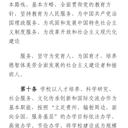
本路线、基本方略，全面贯彻党的教育方
针，坚持教育为人民服务、为中国共产党治
国理政服务、为巩固和发展中国特色社会主
义制度服务、为改革开放和社会主义现代化
建设
服务，坚守为党育人、为国育才，培养
德智体美劳全面发展的社会主义建设者和接
班人。
第
十
条
学校以人才培养、科学研究、
社会服务、文化传承创新和国际交流合作为
基本职能，按照“立足贵州，辐射周边，面
向全国，服务基层”的办学目标依法办学、
高效办学、节俭办学，将学校建设成为规模