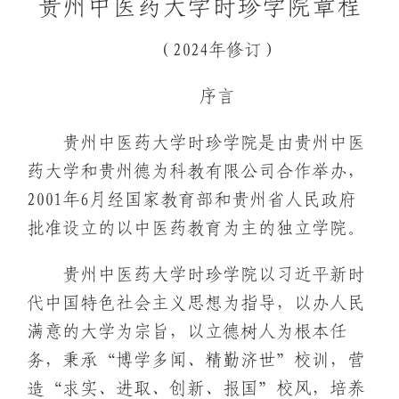
贵州中医药大学时珍学院章程
（2024年修订）
序言
贵州中医药大学时珍学院是由贵州中医
药大学和贵州德为科教有限公司合作举办，
2001年6月经国家教育部和贵州省人民政府
批准设立的以中医药教育为主的独立学院。
贵州中医药大学时珍学院以习近平新时
代中国特色社会主义思想为指导，以办人民
满意的大学为宗旨，以立德树人为根本任
务，秉承“博学多闻、精勤济世”校训，营
造“求实、进取、创新、报国”校风，培养