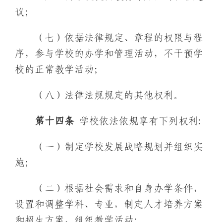
议；
（七）依据法律规定、章程的权限与程
序，参与学校的办学和管理活动，不干预学
校的正常教学活动；
（八）法律法规规定的其他权利。
第十
四
条
学校依法依规享有下列权利:
（一）制定学校发展战略规划并组织实
施；
（二）根据社会需求和自身办学条件，
设置和调整学科、专业，制定人才培养方案
和招生方案，组织教学活动；