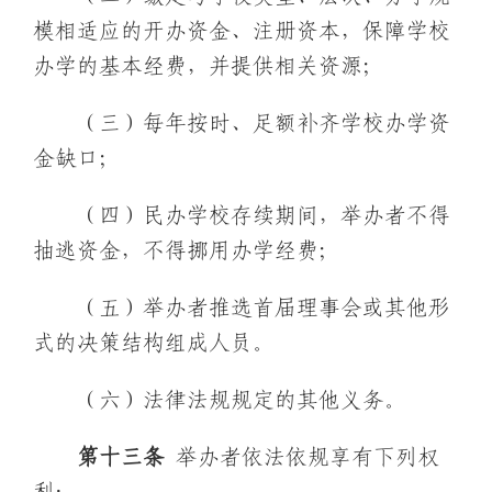
模相适应的开办资金、注册资本，保障学校
办学的基本经费，并提供相关资源；
（三）每年按时、足额补齐学校办学资
金缺口；
（四）民办学校存续期间，举办者不得
抽逃资金，不得挪用办学经费；
（五）举办者推选首届理事会或其他形
式的决策结构组成人员。
（六）法律法规规定的其他义务。
第
十三
条
举办者依法依规享有下列权