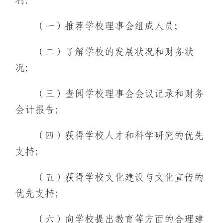
利：
（一）推荐学校理事会组成人员；
（二）了解学校的发展状况和财务状
况；
（三）查阅学校理事会会议记录和财务
会计报告；
（四）获得学校人才和科学研究的优先
支持；
（五）获得学校文化建设与文化宣传的
优先支持；
（六）向学校提出教育等方面的合理建