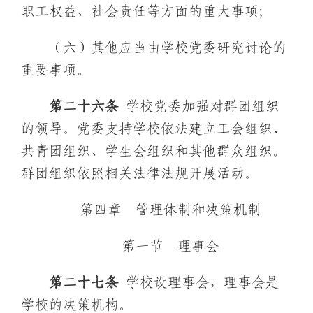
职工权益、社会责任等方面的重大事项；
（六）其他应当由学校党委研究讨论的
重要事项。
第二十
六
条
学校党委加强对群团组织
的领导。党委支持学校依法建立工会组织、
共青团组织、学生会组织和其他群众组织。
群团组织依照相关法律法规开展活动。
第四章 管理体制和决策机制
第一节 理事会
第
二十七
条
学校设理事会，理事会是
学校的决策机构。