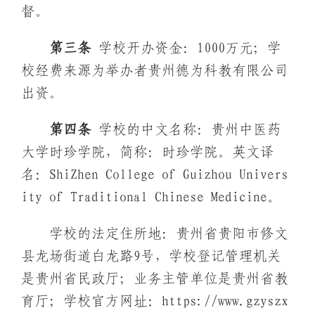
督。
第三条
学校开办资金：1000万元；学
校经费来源为举办者贵州德为科教有限公司
出资。
第四条
学校的中文名称：贵州中医药
大学时珍学院，简称：时珍学院。英文译
名：ShiZhen College of Guizhou Univers
ity of Traditional Chinese Medicine。
学校的法定住所地：贵州省贵阳市修文
县龙场街道白龙路9号，学校登记管理机关
是贵州省民政厅；业务主管单位是贵州省教
育厅；学校官方网址：https://www.gzyszx