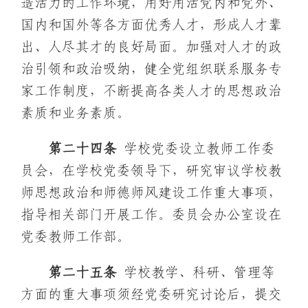
造活力的工作环境，用好用活党内和党外、
国内和国外等各方面优秀人才，形成人才辈
出、人尽其才的良好局面。加强对人才的政
治引领和政治吸纳，健全党组织联系服务专
家工作制度，不断提高各类人才的思想政治
素质和业务素质。
第二十
四
条
学校党委设立教师工作委
员会，在学校党委领导下，研究审议学校教
师思想政治和师德师风建设工作重大事项，
指导相关部门开展工作。委员会办公室设在
党委教师工作部。
第二十
五
条
学校教学、科研、管理等
方面的重大事项须经党委研究讨论后，提交