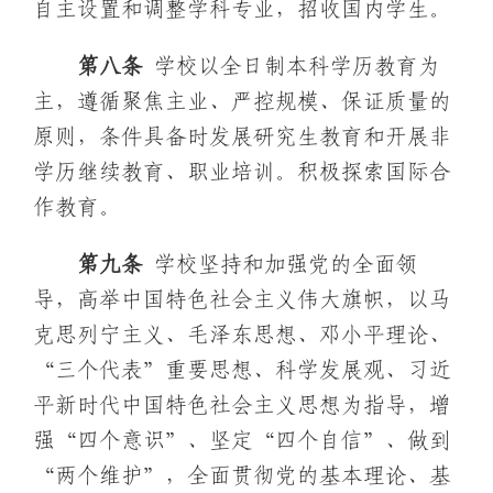
自主设置和调整学科专业，招收国内学生。
第
八
条
学校以全日制本科学历教育为
主，遵循聚焦主业、严控规模、保证质量的
原则，条件具备时发展研究生教育和开展非
学历继续教育、职业培训。积极探索国际合
作教育。
第
九
条
学校坚持和加强党的全面领
导，高举中国特色社会主义伟大旗帜，以马
克思列宁主义、毛泽东思想、邓小平理论、
“三个代表”重要思想、科学发展观、习近
平新时代中国特色社会主义思想为指导，增
强“四个意识”、坚定“四个自信”、做到
“两个维护”，全面贯彻党的基本理论、基