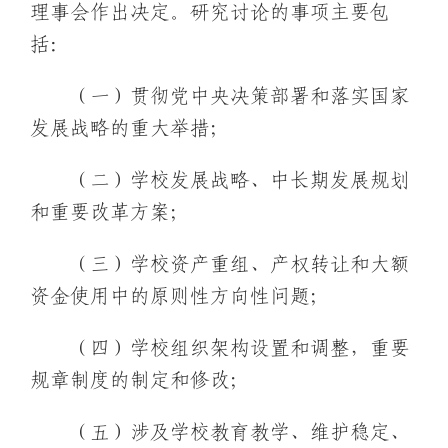
理事会作出决定。研究讨论的事项主要包
括：
（一）贯彻党中央决策部署和落实国家
发展战略的重大举措；
（二）学校发展战略、中长期发展规划
和重要改革方案；
（三）学校资产重组、产权转让和大额
资金使用中的原则性方向性问题；
（四）学校组织架构设置和调整，重要
规章制度的制定和修改；
（五）涉及学校教育教学、维护稳定、