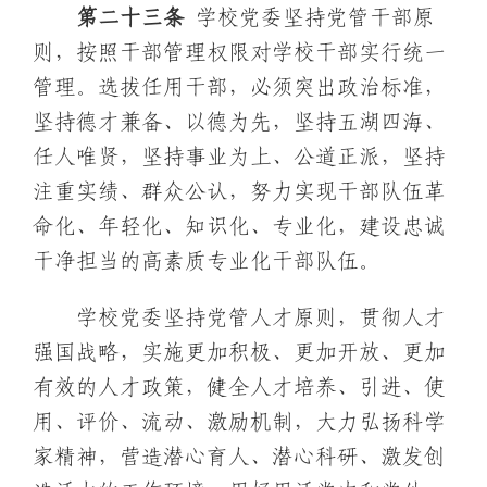
第二十
三
条
学校党委坚持党管干部原
则，按照干部管理权限对学校干部实行统一
管理。选拔任用干部，必须突出政治标准，
坚持德才兼备、以德为先，坚持五湖四海、
任人唯贤，坚持事业为上、公道正派，坚持
注重实绩、群众公认，努力实现干部队伍革
命化、年轻化、知识化、专业化，建设忠诚
干净担当的高素质专业化干部队伍。
学校党委坚持党管人才原则，贯彻人才
强国战略，实施更加积极、更加开放、更加
有效的人才政策，健全人才培养、引进、使
用、评价、流动、激励机制，大力弘扬科学
家精神，营造潜心育人、潜心科研、激发创