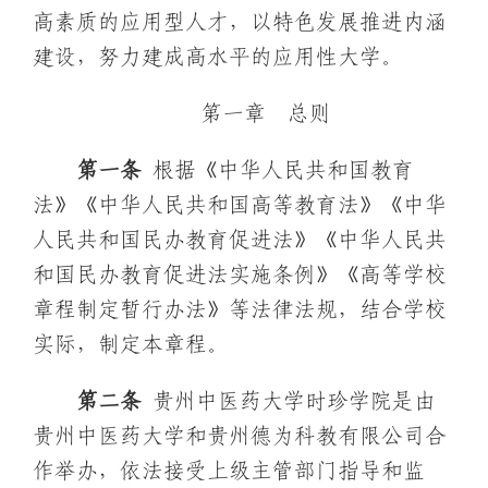
高素质的应用型人才，以特色发展推进内涵
建设，努力建成高水平的应用性大学。
第一章 总则
第一条
根据《中华人民共和国教育
法》《中华人民共和国高等教育法》《中华
人民共和国民办教育促进法》《中华人民共
和国民办教育促进法实施条例》《高等学校
章程制定暂行办法》等法律法规，结合学校
实际，制定本章程。
第二条
贵州中医药大学时珍学院是由
贵州中医药大学和贵州德为科教有限公司合
作举办，依法接受上级主管部门指导和监