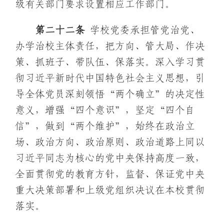
级有关部门要求设置相应工作部门。
第二十
二
条
学校党委承担管党治党、
办学治校主体责任，把方向、管大局、作决
策、抓班子、带队伍、保落实。深入学习贯
彻习近平新时代中国特色社会主义思想，引
导全体党员深刻领悟“两个确立”的决定性
意义，增强“四个意识”，坚定“四个自
信”，做到“两个维护”，始终在政治立
场、政治方向、政治原则、政治道路上同以
习近平同志为核心的党中央保持高度一致，
全面贯彻党的教育方针，监督、保证党中央
重大决策部署和上级党组织决议在本校贯彻
落实。