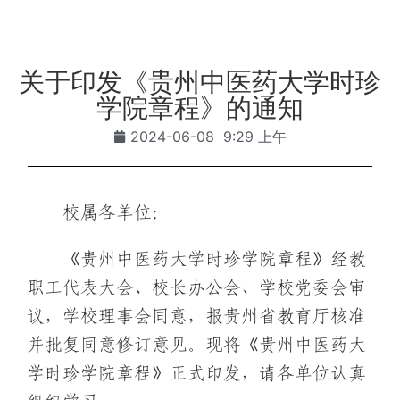
关于印发《贵州中医药大学时珍
学院章程》的通知
2024-06-08
9:29 上午
校属各单位：
《贵州中医药大学时珍学院章程》经教
职工代表大会、校长办公会、学校党委会审
议，学校理事会同意，报贵州省教育厅核准
并批复同意修订意见。现将《贵州中医药大
学时珍学院章程》正式印发，请各单位认真