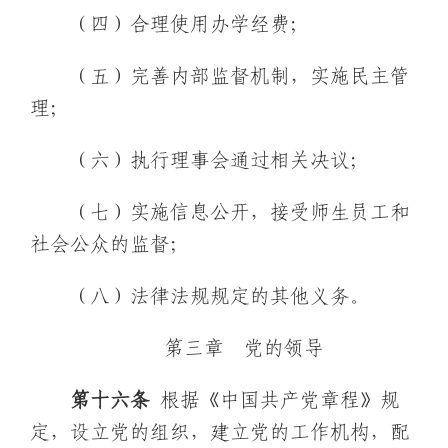
（四）合理使用办学经费；
（五）完善内部监督机制，实施民主管
理；
（六）执行理事会通过相关决议；
（七）实施信息公开，接受师生员工和
社会公众的监督；
（八）法律法规规定的其他义务。
第三章 党的领导
第十
六
条
根据《中国共产党章程》规
定，设立党的组织，建立党的工作机构，配