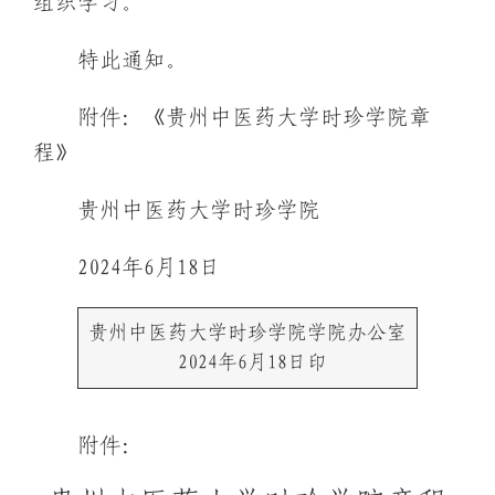
组织学习。
特此通知。
附件：《贵州中医药大学时珍学院章
程》
贵州中医药大学时珍学院
2024年6月18日
贵州中医药大学时珍学院学院办公室
2024年6月18日印
附件：