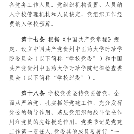
备党务工作人员。党组织机构设置、人员纳
入学校管理机构和人员核定，党组织工作经
费纳入学校预算。
第十
七
条
根据《中国共产党章程》规
定，设立中国共产党贵州中医药大学时珍学
院委员会（以下简称“学校党委”）和中国
共产党贵州中医药大学时珍学院纪律检查委
员会（以下简称“学校纪委”）。
第十
八
条
学校党委坚持党要管党、全
面从严治党，扎实抓好党建工作，充分发挥
党委的领导作用、基层党组织的战斗堡垒作
用和党员的先锋模范作用。党委书记是党建
工作第一责任人,党委其他成员要履行“一