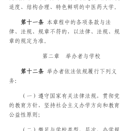
适度、结构合理、特色鲜明的中医药大学。
第十一条
本章程中的各项条款与法
律、法规、规章不符的，以法律、法规、规
章的规定为准。
第二章 举办者与学校
第十
二
条
举办者依法依规履行下列义
务：
（一）遵守国家有关法律法规，贯彻党
的教育方针，坚持社会主义办学方向和教育
公益性原则；
（二）缴足与学校类型、层次、办学规