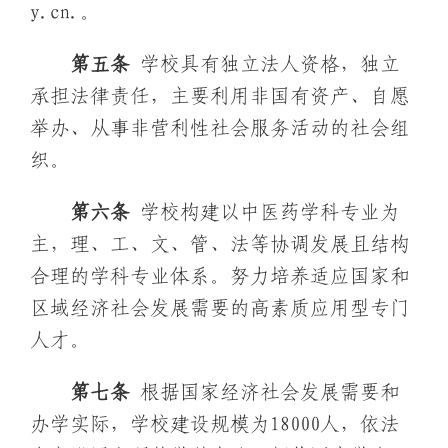
y.cn.。
第五条
学校具有独立法人资格，独立
承担法律责任，主要利用非国有资产、自愿
举办、从事非营利性社会服务活动的社会组
织。
第六条
学校构建以中医药学科专业为
主，理、工、文、管、法等协调发展且结构
合理的学科专业体系。努力培养适应国家和
区域经济社会发展需要的高素质应用型专门
人才。
第
七
条
根据国家经济社会发展需要和
办学实际，学校建设规模为18000人，依法