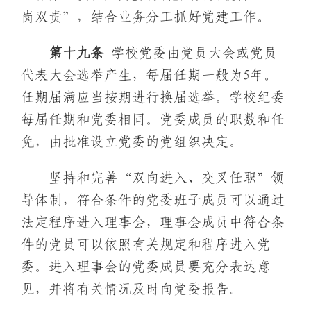
岗双责”，结合业务分工抓好党建工作。
第十
九
条
学校党委由党员大会或党员
代表大会选举产生，每届任期一般为5年。
任期届满应当按期进行换届选举。学校纪委
每届任期和党委相同。党委成员的职数和任
免，由批准设立党委的党组织决定。
坚持和完善“双向进入、交叉任职”领
导体制，符合条件的党委班子成员可以通过
法定程序进入理事会，理事会成员中符合条
件的党员可以依照有关规定和程序进入党
委。进入理事会的党委成员要充分表达意
见，并将有关情况及时向党委报告。