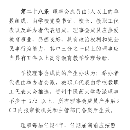
第
二十八
条
理事会成员由5人以上的单
数组成。由学校党委书记、校长、教职工代
表以及举办者代表组成。理事会成员应热爱
教育事业，品德良好，具有政治权利和完全
民事行为能力，其中三分之一以上的理事应
当具有五年以上高等教育教学管理经验。
学校理事会成员的产生办法为：举办者
代表由举办者委派，教职工代表由学校教职
工代表大会推选，贵州中医药大学委派理事
不少于 2/5 以上。所有理事会成员产生后3
0日内报审批机关和主管部门备案后生效。
理事每届任期4年，任期届满前应按照