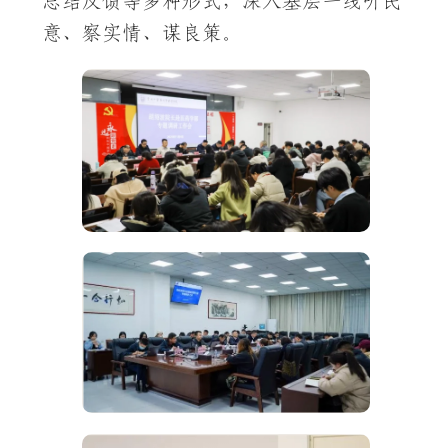
总结反馈等多种形式，深入基层一线听民
意、察实情、谋良策。