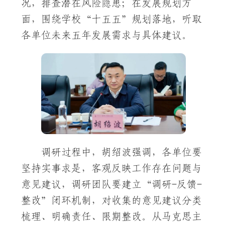
况，排查潜在风险隐患；在发展规划方
面，围绕学校“十五五”规划落地，听取
各单位未来五年发展需求与具体建议。
调研过程中，胡绍波强调，各单位要
坚持实事求是，客观反映工作存在问题与
意见建议，调研团队要建立“调研-反馈-
整改”闭环机制，对收集的意见建议分类
梳理、明确责任、限期整改。从马克思主