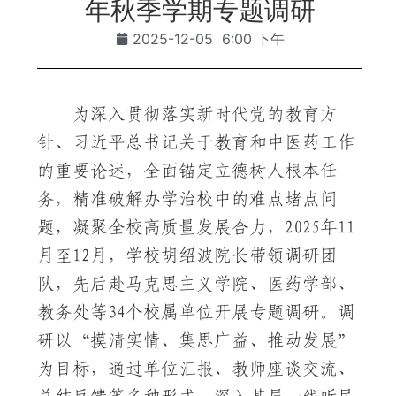
年秋季学期专题调研
2025-12-05
6:00 下午
为深入贯彻落实新时代党的教育方
针、习近平总书记关于教育和中医药工作
的重要论述，全面锚定立德树人根本任
务，精准破解办学治校中的难点堵点问
题，凝聚全校高质量发展合力，2025年11
月至12月，学校胡绍波院长带领调研团
队，先后赴马克思主义学院、医药学部、
教务处等34个校属单位开展专题调研。调
研以“摸清实情、集思广益、推动发展”
为目标，通过单位汇报、教师座谈交流、