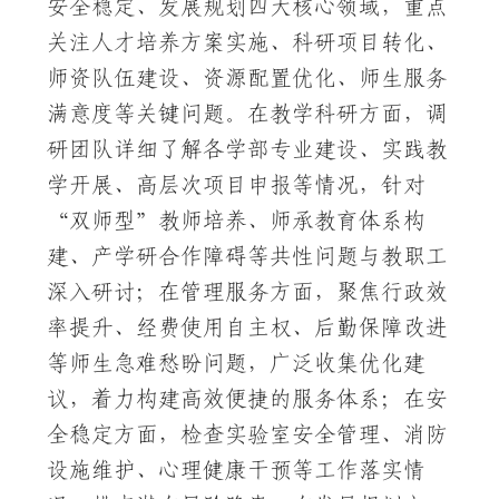
安全稳定、发展规划四大核心领域，重点
关注人才培养方案实施、科研项目转化、
师资队伍建设、资源配置优化、师生服务
满意度等关键问题。在教学科研方面，调
研团队详细了解各学部专业建设、实践教
学开展、高层次项目申报等情况，针对
“双师型”教师培养、师承教育体系构
建、产学研合作障碍等共性问题与教职工
深入研讨；在管理服务方面，聚焦行政效
率提升、经费使用自主权、后勤保障改进
等师生急难愁盼问题，广泛收集优化建
议，着力构建高效便捷的服务体系；在安
全稳定方面，检查实验室安全管理、消防
设施维护、心理健康干预等工作落实情