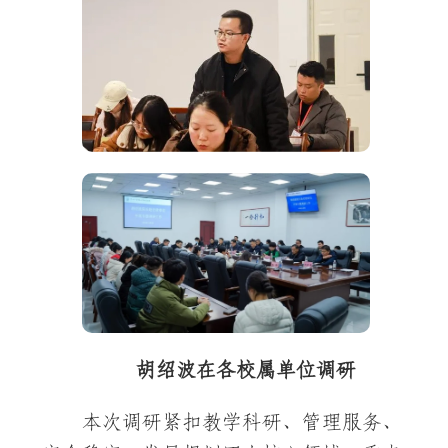
胡绍波在各校属单位调研
本次调研紧扣教学科研、管理服务、