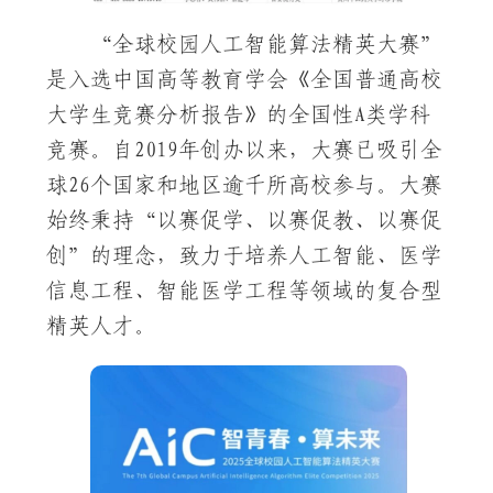
“全球校园人工智能算法精英大赛”
是入选中国高等教育学会《全国普通高校
大学生竞赛分析报告》的全国性A类学科
竞赛。自2019年创办以来，大赛已吸引全
球26个国家和地区逾千所高校参与。大赛
始终秉持“以赛促学、以赛促教、以赛促
创”的理念，致力于培养人工智能、医学
信息工程、智能医学工程等领域的复合型
精英人才。