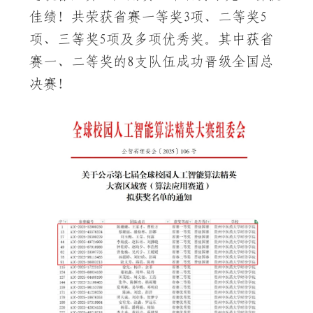
佳绩！共荣获省赛一等奖3项、二等奖5
项、三等奖5项及多项优秀奖。其中获省
赛一、二等奖的8支队伍成功晋级全国总
决赛！