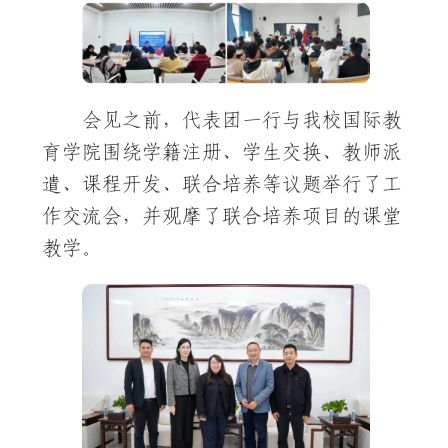
会见之前，代表团一行与我校国际教
育学院围绕学籍注册、学生交换、教师派
遣、课程开发、联合培养等议题举行了工
作交流会，并观摩了联合培养项目的课堂
教学。