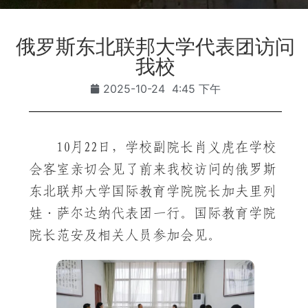
俄罗斯东北联邦大学代表团访问
我校
2025-10-24
4:45 下午
10月22日，学校副院长肖义虎在学校
会客室亲切会见了前来我校访问的俄罗斯
东北联邦大学国际教育学院院长加夫里列
娃·萨尔达纳代表团一行。国际教育学院
院长范安及相关人员参加会见。