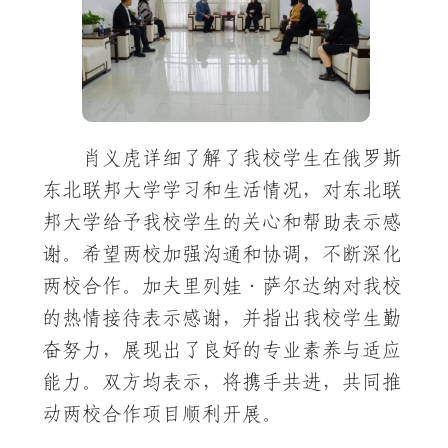
肖义虎详细了解了我校学生在俄罗斯
东北联邦大学学习和生活情况，对东北联
邦大学给予我校学生的关心和帮助表示感
谢。希望两校加强沟通和协调，不断深化
两校合作。加夫里列娃·萨尔达纳对我校
的热情接待表示感谢，并指出我校学生勤
奋努力，展现出了良好的专业素养与适应
能力。双方均表示，将携手共进，共同推
动两校合作项目顺利开展。