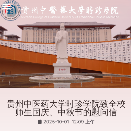
贵州中医药大学时珍学院致全校
师生国庆、中秋节的慰问信
2025-10-01
12:09 上午