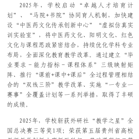
2025年，学校启动“卓越人才培育计
划”、“马院+书院”协同育人机制，加快建
设“中医药文化传承创新中心”“虚拟仿真实
训实验室”，将中医药文化、阳明文化、红色
文化与课程思政紧密结合，持续优化学科专业
布局，全面深化教育教学改革。通过建立“毕
业要求－能力指标－课程体系”三级映射矩
阵、推行“课前+课中+课后”全过程管理相结
合的“双线三阶”教学改革、实施“一专业一
赛事”全覆盖计划等一系列举措，取得了丰硕
的成绩。
2025年，学校斩获外研社“教学之星”全
国总决赛三等奖1项；荣获第五届贵州省高校