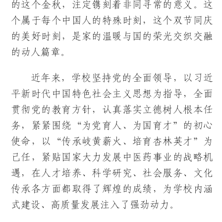
的这个金秋，注定镌刻着非同寻常的意义。这
个属于每个中国人的特殊时刻，这个双节同庆
的美好时刻，是家的温暖与国的荣光交织交融
的动人篇章。
近年来，学校坚持党的全面领导，以习近
平新时代中国特色社会主义思想为指导，全面
贯彻党的教育方针，认真落实立德树人根本任
务，紧紧围绕“为党育人、为国育才”的初心
使命，以“传承岐黄薪火、培育杏林英才”为
己任，紧贴国家大力发展中医药事业的战略机
遇，在人才培养、科学研究、社会服务、文化
传承各方面都取得了辉煌的成绩，为学校内涵
式建设、高质量发展注入了强劲动力。