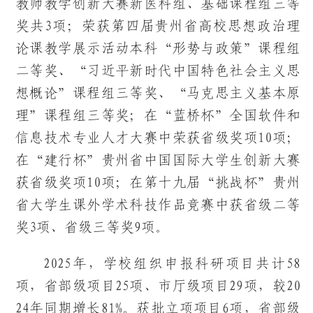
教师教学创新大赛新医科组、基础课程组三等
奖共3项；荣获第四届贵州省高校思想政治理
论课教学展示活动本科“形势与政策”课程组
二等奖、“习近平新时代中国特色社会主义思
想概论”课程组三等奖、“马克思主义基本原
理”课程组三等奖；在“蓝桥杯”全国软件和
信息技术专业人才大赛中荣获省级奖项10项；
在“建行杯”贵州省中国国际大学生创新大赛
获省级奖项10项；在第十九届“挑战杯”贵州
省大学生课外学术科技作品竞赛中获省级二等
奖3项、省级三等奖9项。
2025年，学校组织申报科研项目共计58
项，省部级项目25项、市厅级项目29项，较20
24年同期增长81%。获批立项项目6项，省部级