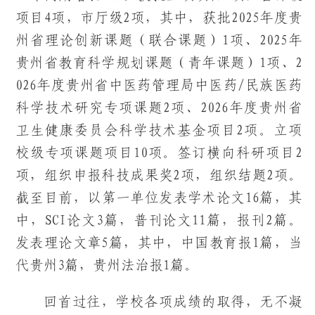
项目4项，市厅级2项，其中，获批2025年度贵
州省理论创新课题（联合课题）1项、2025年
贵州省教育科学规划课题（青年课题）1项、2
026年度贵州省中医药管理局中医药/民族医药
科学技术研究专项课题2项、2026年度贵州省
卫生健康委员会科学技术基金项目2项。立项
校级专项课题项目10项。签订横向科研项目2
项，组织申报科技成果奖2项，组织结题2项。
截至目前，以第一单位发表学术论文16篇，其
中，SCI论文3篇，普刊论文11篇，报刊2篇。
发表理论文章5篇，其中，中国教育报1篇，当
代贵州3篇，贵州法治报1篇。
回首过往，学校各项成绩的取得，无不凝