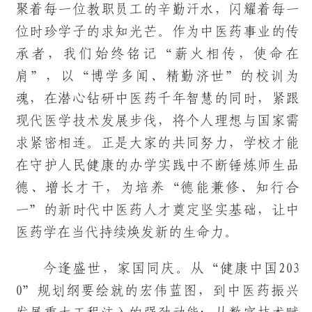
聚着每一位教职员工的辛勤汗水，闪耀着每一
位时珍学子的求知光芒。作为中医药事业的传
承者，我们始终铭记“薪火相传，使命在
肩”，以“博学多闻、精勤济世”的校训为
魂，在潜心钻研中医药千年智慧的同时，紧跟
现代医学技术发展步伐，将个人理想与国家需
求紧密相连。正是大家的共同努力，学校才能
在守护人民健康的办学实践中不断锤炼师生品
德、增长才干，为培养“德能兼修、知行合
一”的新时代中医药人才奠定坚实基础，让中
医药学在当代持续焕发新的生命力。
今逢盛世，家国同庆。从“健康中国203
0”规划纲要绘就的宏伟蓝图，到中医药振兴