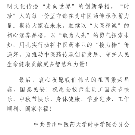
明文化传播“走向世界”的创新举措，“时
珍”人的每一份坚守都在为中医药传承积蓄力
量。期待大家在未来，继续以“大医精诚”的
初心涵养品格，以“敢为人先”的勇气探索未
知，用扎实行动将中医药事业的“接力棒”传
递好，为推动中医药传承创新发展、守护人民
生命健康贡献更多智慧和力量！
最后，衷心祝愿我们伟大的祖国繁荣昌
盛、国泰民安！祝愿全校师生员工国庆节快
乐、中秋节快乐、身体健康、学业进步、工作
顺利、阖家幸福！
中共贵州中医药大学时珍学院委员会