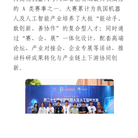
的 A 类赛事之一。大赛累计为我国机器
人及人工智能产业培养了大批“能动手、
敢创新、善协作”的复合型人才；同时通
过“赛、会、展”一体化设计，配套高端
论坛、产业对接会、企业专展等活动，推
动科研成果转化与产业链上下游协同创
新。