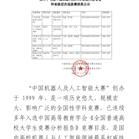
“中国机器人及人工智能大赛”创办
于 1999 年，是一项历史悠久、规模宏
大、影响广泛的全国性学科竞赛，已连续
多年入选中国高等教育学会《全国普通高
校大学生竞赛分析报告》竞赛目录，是国
内高校机器人与人工智能领域最具权威性