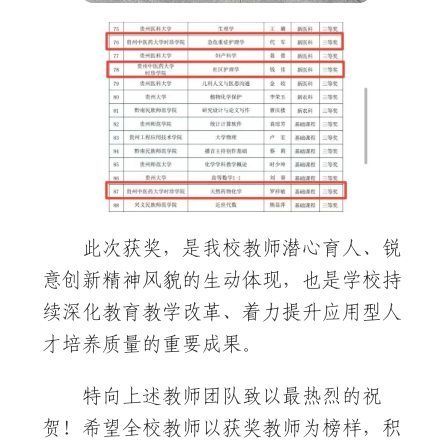
此次获奖，是我校教师潜心育人、锐
意创新精神风貌的生动体现，也是学校持
续深化教育教学改革、着力提升应用型人
才培养质量的重要成果。
特向上述教师团队致以最热烈的祝
贺！希望全校教师以获奖教师为榜样，积