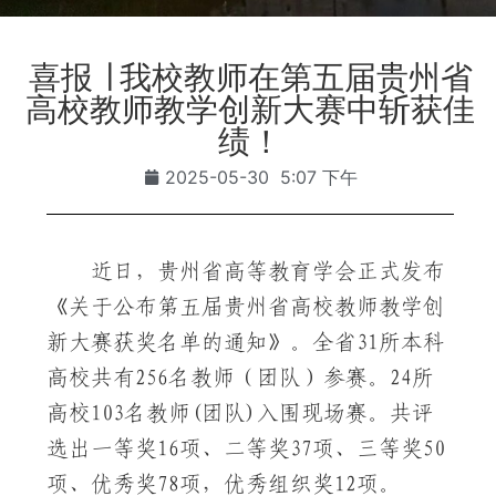
喜报 ∣ 我校教师在第五届贵州省
高校教师教学创新大赛中斩获佳
绩！
2025-05-30
5:07 下午
近日，贵州省高等教育学会正式发布
《关于公布第五届贵州省高校教师教学创
新大赛获奖名单的通知》。全省31所本科
高校共有256名教师（团队）参赛。24所
高校103名教师(团队)入围现场赛。共评
选出一等奖16项、二等奖37项、三等奖50
项、优秀奖78项，优秀组织奖12项。