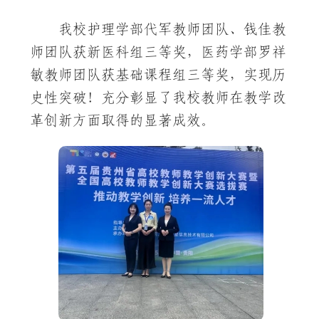
我校护理学部代军教师团队、钱佳教
师团队获新医科组三等奖，医药学部罗祥
敏教师团队获基础课程组三等奖，实现历
史性突破！充分彰显了我校教师在教学改
革创新方面取得的显著成效。