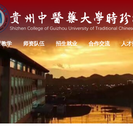
育教学
师资队伍
招生就业
合作交流
人才