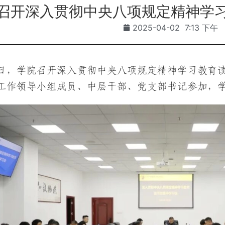
召开深入贯彻中央八项规定精神学
2025-04-02
7:13 下午
2日，学院召开深入贯彻中央八项规定精神学习教育
工作领导小组成员、中层干部、党支部书记参加，