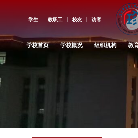
学生
教职工
校友
访客
学校首页
学校概况
组织机构
教