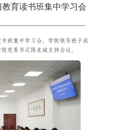
习教育读书班集中学习会
读书班集中学习会。学院领导班子成
学院党委书记陈龙斌主持会议。