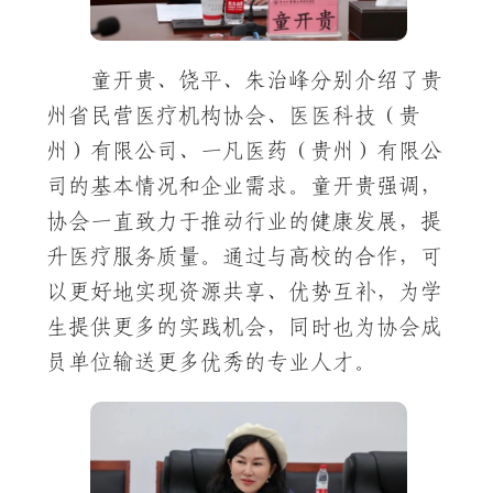
童开贵、饶平、朱治峰分别介绍了贵
州省民营医疗机构协会、医医科技（贵
州）有限公司、一凡医药（贵州）有限公
司的基本情况和企业需求。童开贵强调，
协会一直致力于推动行业的健康发展，提
升医疗服务质量。通过与高校的合作，可
以更好地实现资源共享、优势互补，为学
生提供更多的实践机会，同时也为协会成
员单位输送更多优秀的专业人才。