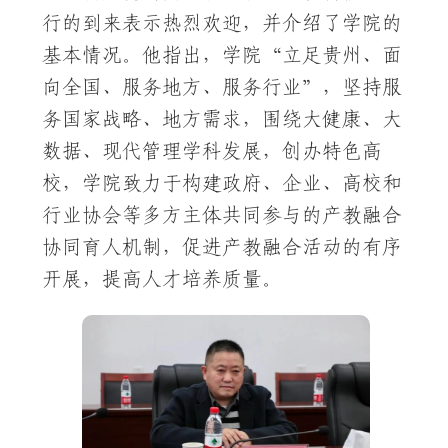
行的到来表示热烈欢迎，并介绍了学院的
基本情况。他指出，学院“立足贵州、面
向全国、服务地方、服务行业”，坚持服
务国家战略、地方需求，围绕大健康、大
数据、现代管理学科发展，创办特色高
校，学院致力于构建政府、企业、高校和
行业协会等多方主体共同参与的产教融合
协同育人机制，促进产教融合活动的有序
开展，提高人才培养质量。