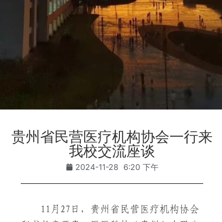
贵州省民营医疗机构协会一行来
我校交流座谈
2024-11-28
6:20 下午
11月27日，贵州省民营医疗机构协会