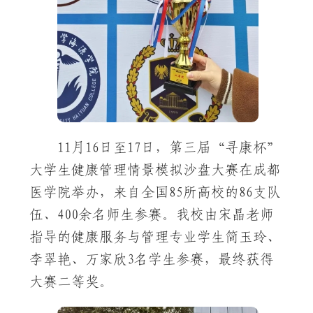
11月16日至17日，第三届“寻康杯”
大学生健康管理情景模拟沙盘大赛在成都
医学院举办，来自全国85所高校的86支队
伍、400余名师生参赛。我校由宋晶老师
指导的健康服务与管理专业学生简玉玲、
李翠艳、万家欣3名学生参赛，最终获得
大赛二等奖。