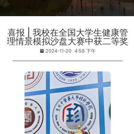
喜报 | 我校在全国大学生健康管
理情景模拟沙盘大赛中获二等奖
2024-11-20
4:58 下午