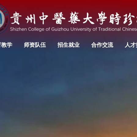
育教学
师资队伍
招生就业
合作交流
人才