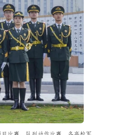
项目比赛、队列动作比赛、各高校军