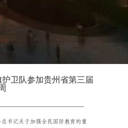
旗护卫队参加贵州省第三届
周
平总书记关于加强全民国防教育的重