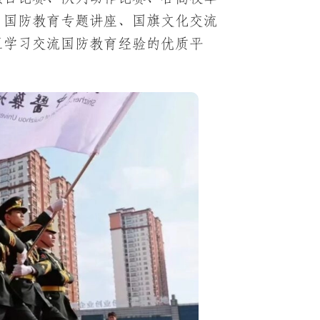
、国防教育专题讲座、国旗文化交流
互学习交流国防教育经验的优质平