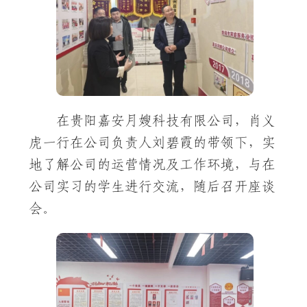
在贵阳嘉安月嫂科技有限公司，肖义
虎一行在公司负责人刘碧霞的带领下，实
地了解公司的运营情况及工作环境，与在
公司实习的学生进行交流，随后召开座谈
会。