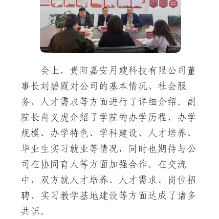
会上，贵阳嘉安月嫂科技有限公司董
事长刘碧霞对公司的基本情况、社会服
务、人才需求等方面进行了详细介绍。副
院长肖义虎介绍了学院的办学历程、办学
规模、办学特色、学科建设、人才培养、
毕业生实习就业等情况，同时也期待与公
司在协同育人等方面加强合作。在交流
中，双方就人才培养、人才需求、岗位招
聘、实习教学基地建设等方面达成了诸多
共识。