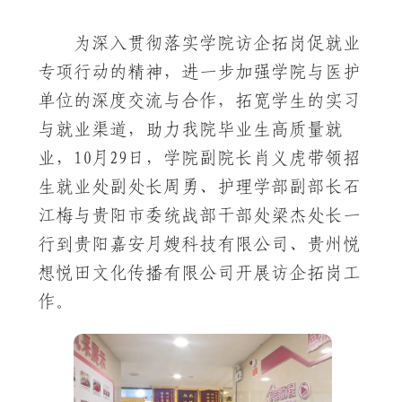
为深入贯彻落实学院访企拓岗促就业
专项行动的精神，进一步加强学院与医护
单位的深度交流与合作，拓宽学生的实习
与就业渠道，助力我院毕业生高质量就
业，10月29日，学院副院长肖义虎带领招
生就业处副处长周勇、护理学部副部长石
江梅与贵阳市委统战部干部处梁杰处长一
行到贵阳嘉安月嫂科技有限公司、贵州悦
想悦田文化传播有限公司开展访企拓岗工
作。