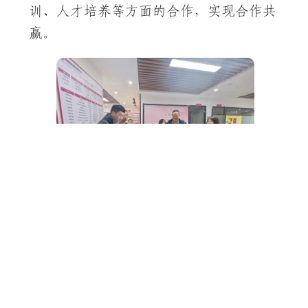
训、人才培养等方面的合作，实现合作共
赢。
近年来，学院不断优化医学人才培养
模式，加强实习教学环节的建设与改革。
同时，积极开展与地方医疗机构科研和人
才培养等方面的合作，共同推动医学教育