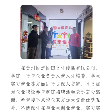
在贵州悦想悦田文化传播有限公司，
学院一行与企业负责人就人才培养、学生
实习就业等方面进行了深入交流，肖义虎
对企业积极参与我院招聘活动表示衷心感
谢，希望接下来校企双方加大资源优势互
补，不断深化在毕业生创业就业、实习实