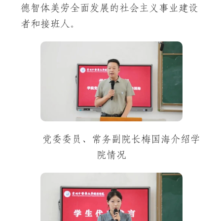
德智体美劳全面发展的社会主义事业建设
者和接班人。
党委委员、常务副院长梅国海介绍学
院情况