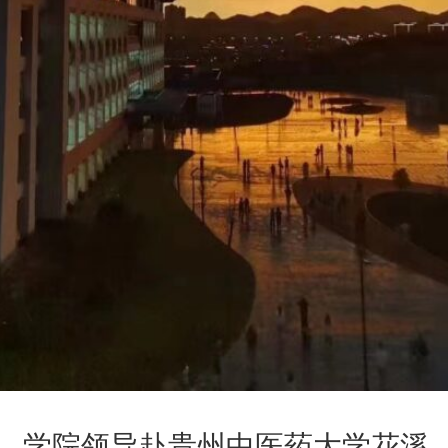
学院领导赴贵州中医药大学花溪