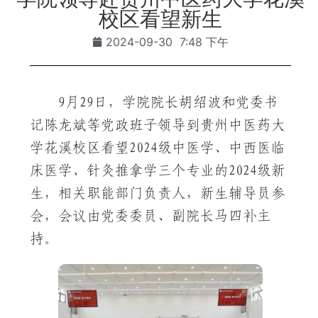
校区看望新生
2024-09-30
7:48 下午
9月29日，学院院长胡绍波和党委书
记陈龙斌等党政班子领导到贵州中医药大
学花溪校区看望2024级中医学、中西医临
床医学、针灸推拿学三个专业的2024级新
生，相关职能部门负责人，新生辅导员参
会，会议由党委委员、副院长马四补主
持。