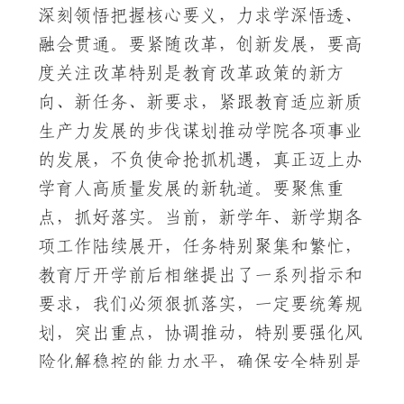
深刻领悟把握核心要义，力求学深悟透、
融会贯通。要紧随改革，创新发展，要高
度关注改革特别是教育改革政策的新方
向、新任务、新要求，紧跟教育适应新质
生产力发展的步伐谋划推动学院各项事业
的发展，不负使命抢抓机遇，真正迈上办
学育人高质量发展的新轨道。要聚焦重
点，抓好落实。当前，新学年、新学期各
项工作陆续展开，任务特别聚集和繁忙，
教育厅开学前后相继提出了一系列指示和
要求，我们必须狠抓落实，一定要统筹规
划，突出重点，协调推动，特别要强化风
险化解稳控的能力水平，确保安全特别是
意识形态等方面的政治安全，为贵州教育