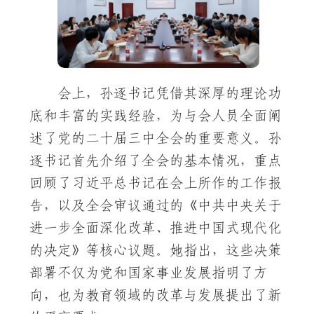
会上，孙逐书记凭借其深厚的理论功
底和丰富的实践经验，为与会人员全面阐
述了党的二十届三中全会的重要意义。孙
逐书记首先介绍了全会的基本情况，重点
回顾了习近平总书记在会上所作的工作报
告，以及全会审议通过的《中共中央关于
进一步全面深化改革、推进中国式现代化
的决定》等核心议题。她指出，这些决策
部署不仅为党和国家事业发展指明了方
向，也为教育领域的改革与发展提出了新