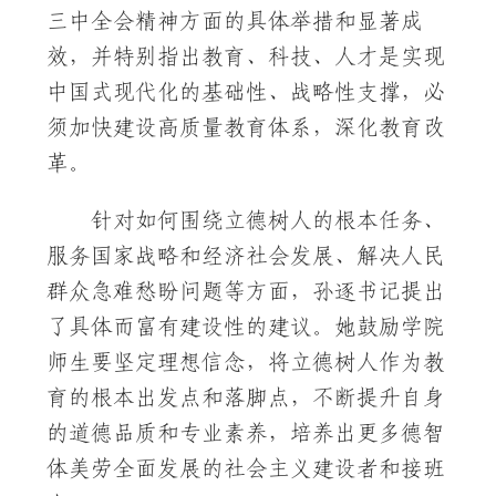
三中全会精神方面的具体举措和显著成
效，并特别指出教育、科技、人才是实现
中国式现代化的基础性、战略性支撑，必
须加快建设高质量教育体系，深化教育改
革。
针对如何围绕立德树人的根本任务、
服务国家战略和经济社会发展、解决人民
群众急难愁盼问题等方面，孙逐书记提出
了具体而富有建设性的建议。她鼓励学院
师生要坚定理想信念，将立德树人作为教
育的根本出发点和落脚点，不断提升自身
的道德品质和专业素养，培养出更多德智
体美劳全面发展的社会主义建设者和接班