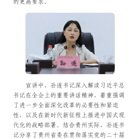
的更高要求。
宣讲中，孙逐书记深入解读习近平总
书记在全会上的重要讲话精神，着重强调
了进一步全面深化改革的必要性和紧迫
性，以及在新时代新征程上推进中国式现
代化的战略部署。结合贵州实际，孙逐书
记分享了贵州省委在贯彻落实党的二十届