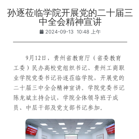
孙逐莅临学院开展党的二十届三
中全会精神宣讲
2024-09-13
10:48 上午
9月12日，贵州省教育厅（省委教育
工委）民办高校党组织书记、贵州工商职
业学院党委书记孙逐莅临学院，开展党的
二十届三中全会精神宣讲。学院党委书记
陈龙斌主持会议，学院全体领导班子成
员、中层干部及党支部书记参加。