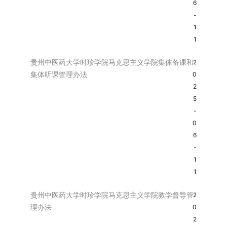
6
-
1
1
贵州中医药大学时珍学院马克思主义学院集体备课和
2
集体听课管理办法
0
2
5
-
0
6
-
1
1
贵州中医药大学时珍学院马克思主义学院教学督导管
2
理办法
0
2