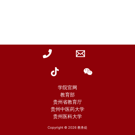
学院官网
教育部
贵州省教育厅
贵州中医药大学
贵州医科大学
Copyright © 2026 教务处