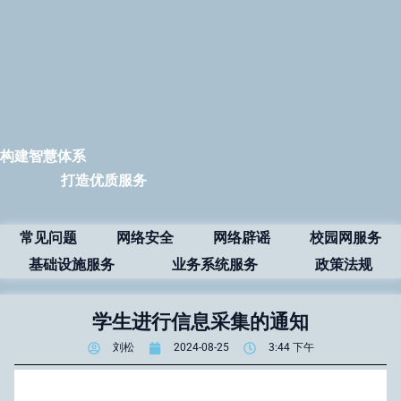
构建智慧体系
打造优质服务
常见问题
网络安全
网络辟谣
校园网服务
基础设施服务
业务系统服务
政策法规
学生进行信息采集的通知
刘松
2024-08-25
3:44 下午