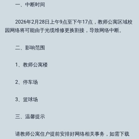
一、中断时间
2026年2月28日上午9点至下午17点，教师公寓区域校
园网络将可能由于光缆维修更换割接，导致网络中断。
二、影响范围
1、教师公寓楼
2、停车场
3、篮球场
三、温馨提示
请教师公寓住户提前安排好网络相关事务，如需下载