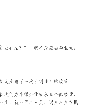
创业补贴？”“我不是应届毕业生，
制定实施了一次性创业补贴政策。
对首次创办小微企业或从事个体经营，
毕业生、就业困难人员、返乡入乡农民