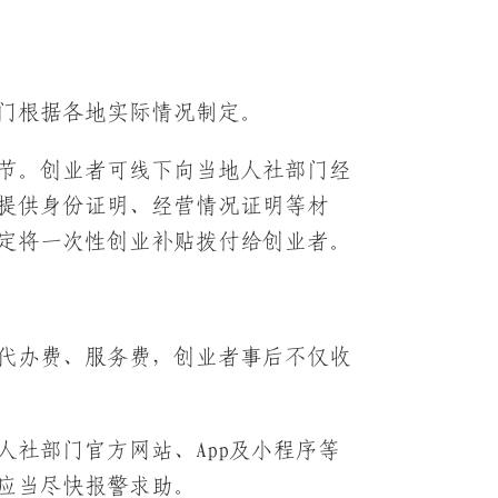
门根据各地实际情况制定。
节。创业者可线下向当地人社部门经
提供身份证明、经营情况证明等材
定将一次性创业补贴拨付给创业者。
代办费、服务费，创业者事后不仅收
社部门官方网站、App及小程序等
应当尽快报警求助。