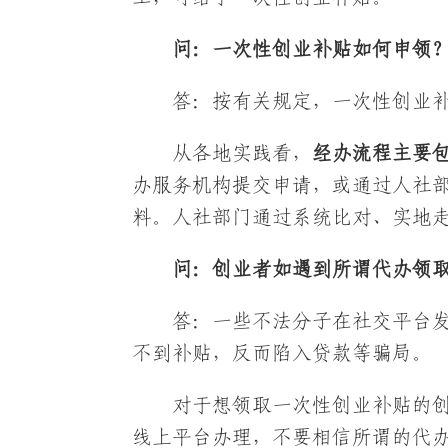
问：一次性创业补贴如何申领
答：按有关规定，一次性创业
从各地实践看，
经办流程主要
办服务机构提交申请，或通过人社
料。人社部门通过系统比对、实地
问：创业者如遇到所谓代办领
答：一些不法分子在社交平台
不到补贴，反而陷入贷款等骗局。
对于想领取一次性创业补贴的创
线上平台办理，不要相信所谓的代