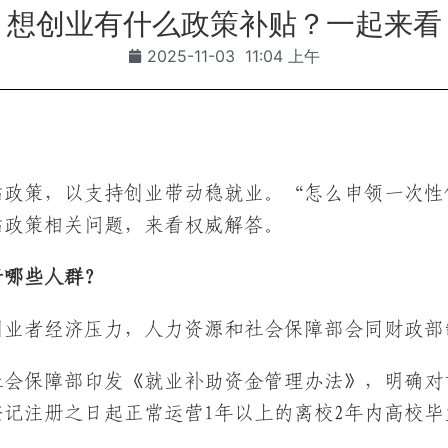
想创业有什么政策补贴？一起来看
2025-11-03
11:04 上午
贴政策，以支持创业带动稳就业。“怎么申领一次性
贴政策相关问题，来看权威解答。
于哪些人群？
创业者经济压力，人力资源和社会保障部会同财政部
和社会保障部印发《就业补助资金管理办法》，明确
记注册之日起正常运营1年以上的离校2年内高校