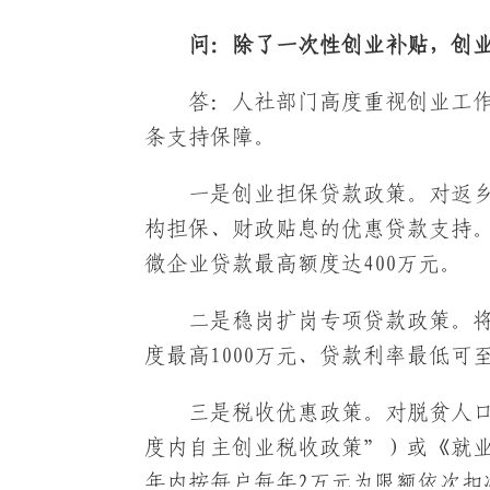
问：除了一次性创业补贴，创
答：人社部门高度重视创业工
条支持保障。
一是创业担保贷款政策。对返
构担保、财政贴息的优惠贷款支持。
微企业贷款最高额度达400万元。
二是稳岗扩岗专项贷款政策。
度最高1000万元、贷款利率最低可至
三是税收优惠政策。对脱贫人
度内自主创业税收政策”）或《就
年内按每户每年2万元为限额依次