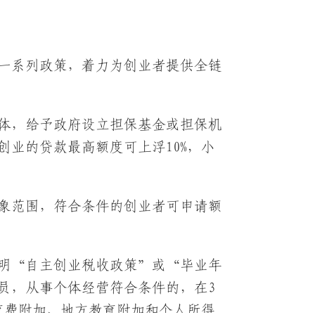
一系列政策，着力为创业者提供全链
体，给予政府设立担保基金或担保机
创业的贷款最高额度可上浮10%，小
象范围，符合条件的创业者可申请额
明“自主创业税收政策”或“毕业年
员，从事个体经营符合条件的，在3
育费附加、地方教育附加和个人所得