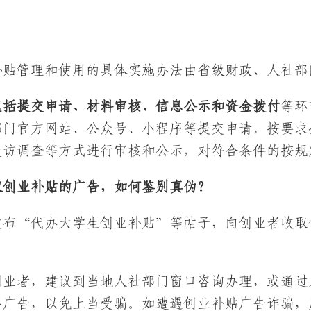
？
补贴管理和使用的具体实施办法由省级财政、人社部
包括提交申请、材料审核、信息公示和资金拨付
等环
部门官方网站、公众号、小程序等提交申请，按要求
走访调查等方式进行审核和公示，对符合条件的按规
取创业补贴的广告，如何鉴别真伪？
发布“代办大学生创业补贴”等帖子，向创业者收取
业者，建议到当地人社部门窗口咨询办理，或通过人
办广告，以免上当受骗。如遭遇创业补贴广告诈骗，