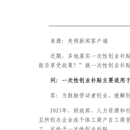
来源：央视新闻客户端
近期，多地落实一次性创业补
能否享受政策？”就一次性创业补
问：一次性创业补贴主要适用
答：为鼓励劳动者创业、缓解
2023年，财政部、人力资源
且所创办企业或个体工商户自工商登
工，可给予一次性创业补贴。