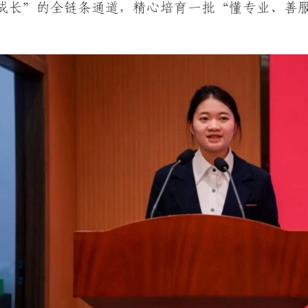
成长”的全链条通道，精心培育一批“懂专业、善