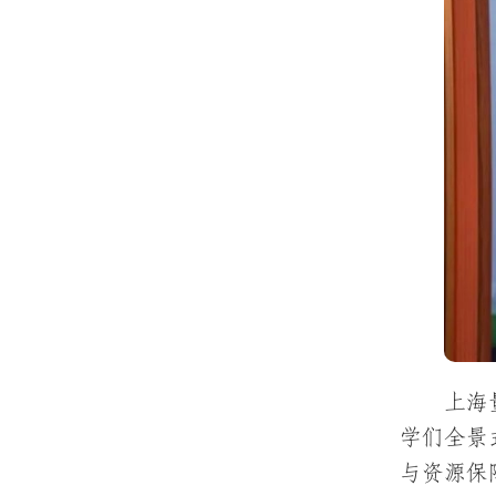
上海
学们全景
与资源保