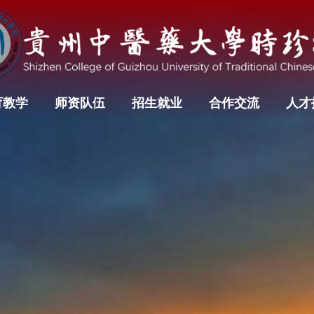
育教学
师资队伍
招生就业
合作交流
人才