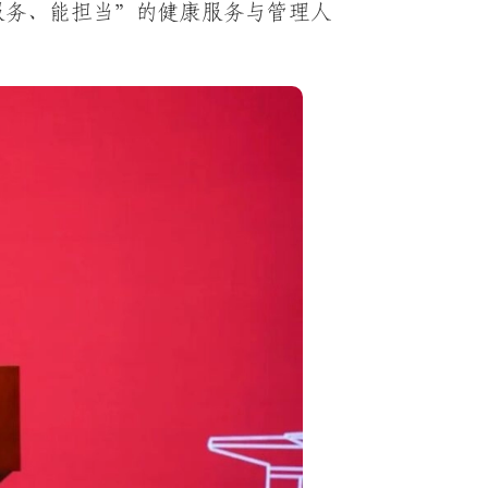
服务、能担当”的健康服务与管理人