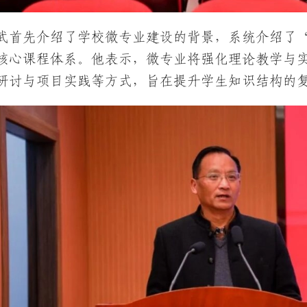
武首先介绍了学校微专业建设的背景，系统介绍了
核心课程体系。他表示，微专业将强化理论教学与
研讨与项目实践等方式，旨在提升学生知识结构的