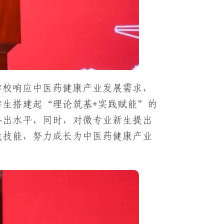
学校响应中医药健康产业发展需求，
生搭建起“理论筑基+实践赋能”的
办出水平，同时，对微专业新生提出
战技能，努力成长为中医药健康产业