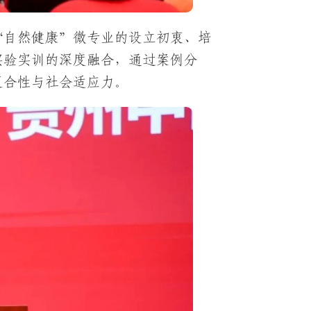
“自然健康”微专业的设立初衷、培
实验实训的深度融合，通过案例分
复合性与社会适应力。